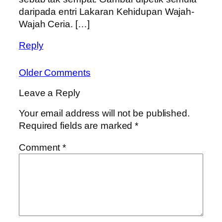
daripada entri Lakaran Kehidupan Wajah-
Wajah Ceria. […]
Reply
Older Comments
Leave a Reply
Your email address will not be published.
Required fields are marked
*
Comment
*