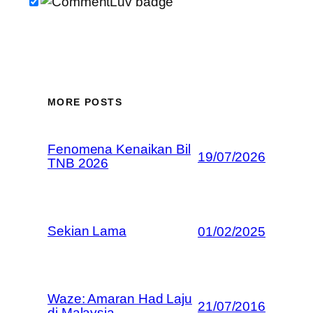
MORE POSTS
Fenomena Kenaikan Bil
19/07/2026
TNB 2026
Sekian Lama
01/02/2025
Waze: Amaran Had Laju
21/07/2016
di Malaysia