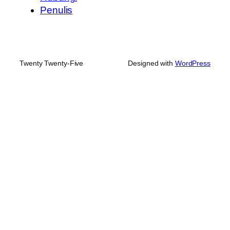
Penulis
Twenty Twenty-Five
Designed with
WordPress