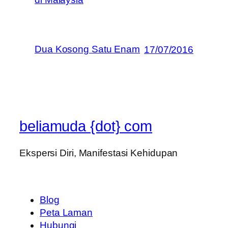
Dua Kosong Satu Enam
17/07/2016
beliamuda {dot} com
Ekspersi Diri, Manifestasi Kehidupan
Blog
Peta Laman
Hubungi