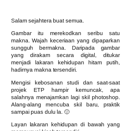
Salam sejahtera buat semua.
Gambar itu merekodkan seribu satu
makna. Wajah keceriaan yang dipaparkan
sungguh bermakna. Daripada gambar
yang dirakam secara digital, ditukar
menjadi lakaran kehidupan hitam putih,
hadirnya makna tersendiri.
Mengisi kebosanan studi dan saat-saat
projek ETP hampir kemuncak, apa
salahnya menajamkan lagi skil photoshop.
Alang-alang mencuba skil baru, praktik
sampai puas dulu la. 🙂
Layan lakaran kehidupan di bawah yang