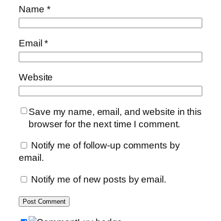
Name
*
Email
*
Website
Save my name, email, and website in this
browser for the next time I comment.
Notify me of follow-up comments by
email.
Notify me of new posts by email.