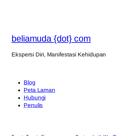
beliamuda {dot} com
Ekspersi Diri, Manifestasi Kehidupan
Blog
Peta Laman
Hubungi
Penulis