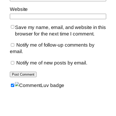
Website
Save my name, email, and website in this
browser for the next time I comment.
Notify me of follow-up comments by
email.
Notify me of new posts by email.