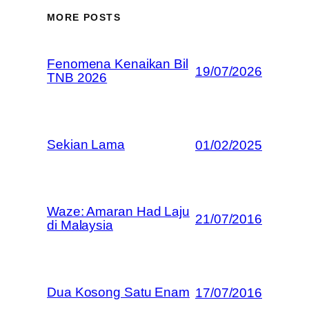
MORE POSTS
Fenomena Kenaikan Bil
19/07/2026
TNB 2026
Sekian Lama
01/02/2025
Waze: Amaran Had Laju
21/07/2016
di Malaysia
Dua Kosong Satu Enam
17/07/2016