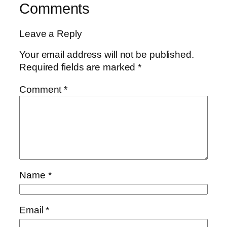
Comments
Leave a Reply
Your email address will not be published.
Required fields are marked
*
Comment
*
Name
*
Email
*