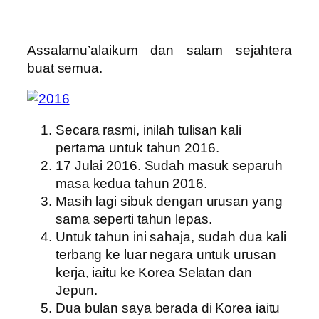
Assalamu’alaikum dan salam sejahtera
buat semua.
Secara rasmi, inilah tulisan kali
pertama untuk tahun 2016.
17 Julai 2016. Sudah masuk separuh
masa kedua tahun 2016.
Masih lagi sibuk dengan urusan yang
sama seperti tahun lepas.
Untuk tahun ini sahaja, sudah dua kali
terbang ke luar negara untuk urusan
kerja, iaitu ke Korea Selatan dan
Jepun.
Dua bulan saya berada di Korea iaitu