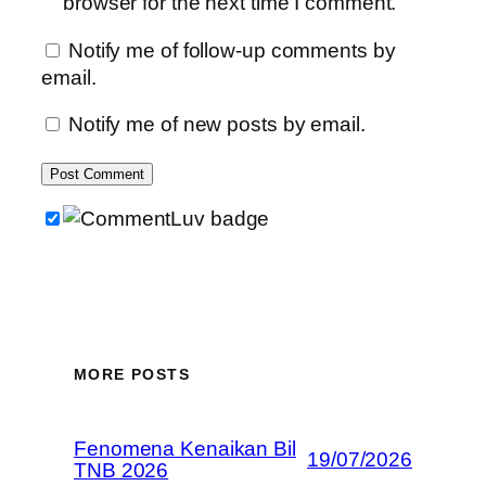
browser for the next time I comment.
Notify me of follow-up comments by
email.
Notify me of new posts by email.
MORE POSTS
Fenomena Kenaikan Bil
19/07/2026
TNB 2026