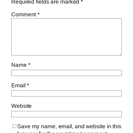
Required fields are marked
*
Comment
*
Name
*
Email
*
Website
Save my name, email, and website in this