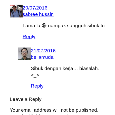
20/07/2016
sabree hussin
Lama tu 😀 nampak sungguh sibuk tu
Reply
21/07/2016
beliamuda
Sibuk dengan kerja… biasalah.
>_<
Reply
Leave a Reply
Your email address will not be published.