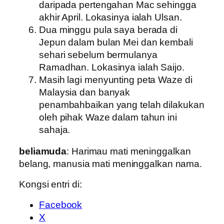
daripada pertengahan Mac sehingga
akhir April. Lokasinya ialah Ulsan.
Dua minggu pula saya berada di
Jepun dalam bulan Mei dan kembali
sehari sebelum bermulanya
Ramadhan. Lokasinya ialah Saijo.
Masih lagi menyunting peta Waze di
Malaysia dan banyak
penambahbaikan yang telah dilakukan
oleh pihak Waze dalam tahun ini
sahaja.
beliamuda
: Harimau mati meninggalkan
belang, manusia mati meninggalkan nama.
Kongsi entri di:
Facebook
X