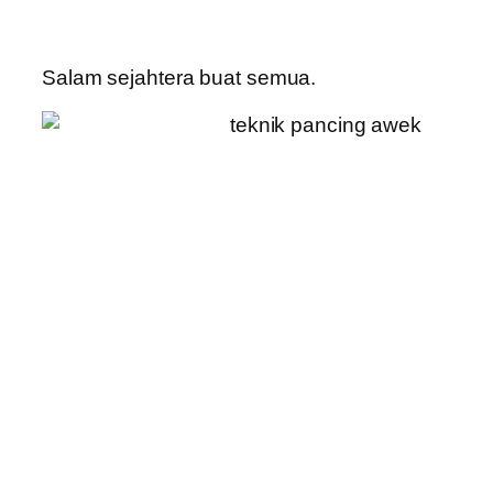
Salam sejahtera buat semua.