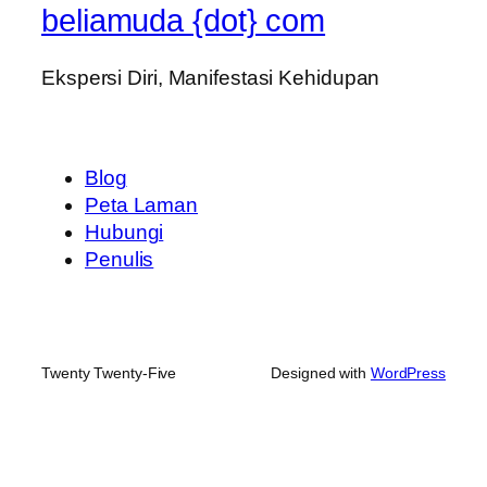
beliamuda {dot} com
Ekspersi Diri, Manifestasi Kehidupan
Blog
Peta Laman
Hubungi
Penulis
Twenty Twenty-Five
Designed with
WordPress