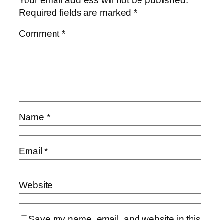
Your email address will not be published.
Required fields are marked
*
Comment
*
Name
*
Email
*
Website
Save my name, email, and website in this