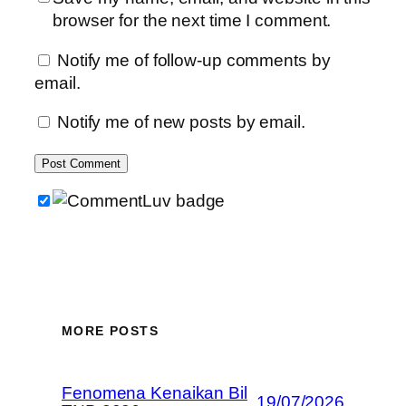
browser for the next time I comment.
Notify me of follow-up comments by
email.
Notify me of new posts by email.
MORE POSTS
Fenomena Kenaikan Bil
19/07/2026