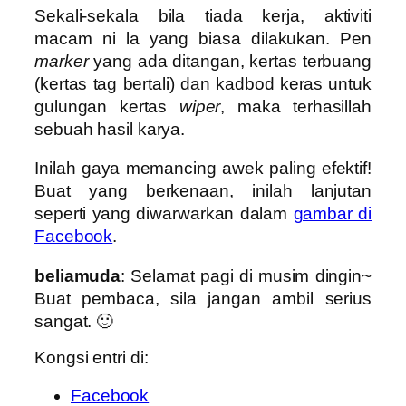
Sekali-sekala bila tiada kerja, aktiviti
macam ni la yang biasa dilakukan. Pen
marker
yang ada ditangan, kertas terbuang
(kertas tag bertali) dan kadbod keras untuk
gulungan kertas
wiper
, maka terhasillah
sebuah hasil karya.
Inilah gaya memancing awek paling efektif!
Buat yang berkenaan, inilah lanjutan
seperti yang diwarwarkan dalam
gambar di
Facebook
.
beliamuda
: Selamat pagi di musim dingin~
Buat pembaca, sila jangan ambil serius
sangat. 🙂
Kongsi entri di:
Facebook