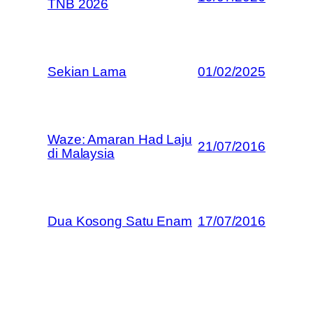
TNB 2026
Sekian Lama
01/02/2025
Waze: Amaran Had Laju
21/07/2016
di Malaysia
Dua Kosong Satu Enam
17/07/2016