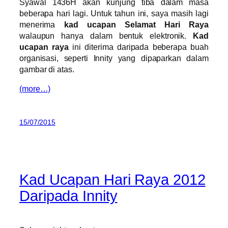
Syawal 1436H akan kunjung tiba dalam masa
beberapa hari lagi. Untuk tahun ini, saya masih lagi
menerima
kad ucapan Selamat Hari Raya
walaupun hanya dalam bentuk elektronik.
Kad
ucapan raya
ini diterima daripada beberapa buah
organisasi, seperti Innity yang dipaparkan dalam
gambar di atas.
(more…)
15/07/2015
Kad Ucapan Hari Raya 2012
Daripada Innity