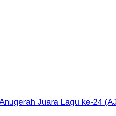
nugerah Juara Lagu ke-24 (AJ