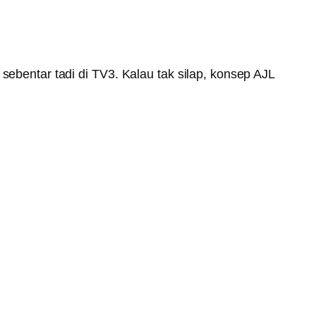
ebentar tadi di TV3. Kalau tak silap, konsep AJL