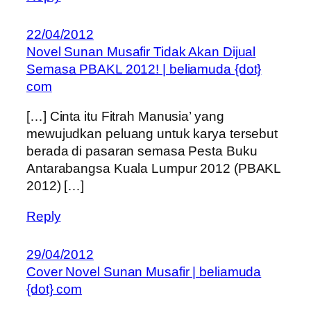
22/04/2012
Novel Sunan Musafir Tidak Akan Dijual
Semasa PBAKL 2012! | beliamuda {dot}
com
[…] Cinta itu Fitrah Manusia’ yang
mewujudkan peluang untuk karya tersebut
berada di pasaran semasa Pesta Buku
Antarabangsa Kuala Lumpur 2012 (PBAKL
2012) […]
Reply
29/04/2012
Cover Novel Sunan Musafir | beliamuda
{dot} com