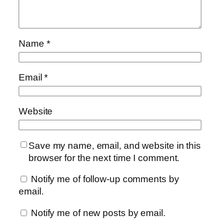
Name
*
Email
*
Website
Save my name, email, and website in this
browser for the next time I comment.
Notify me of follow-up comments by
email.
Notify me of new posts by email.