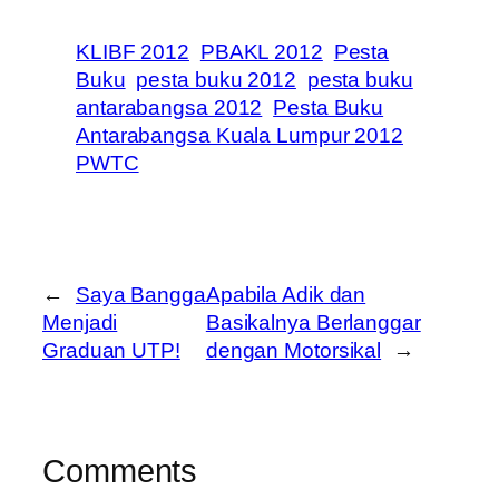
KLIBF 2012
PBAKL 2012
Pesta
Buku
pesta buku 2012
pesta buku
antarabangsa 2012
Pesta Buku
Antarabangsa Kuala Lumpur 2012
PWTC
←
Saya Bangga
Apabila Adik dan
Menjadi
Basikalnya Berlanggar
Graduan UTP!
dengan Motorsikal
→
Comments