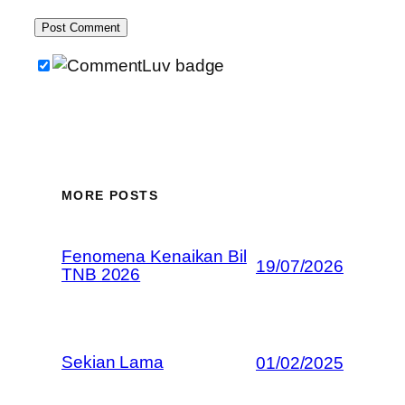
MORE POSTS
Fenomena Kenaikan Bil
19/07/2026
TNB 2026
Sekian Lama
01/02/2025