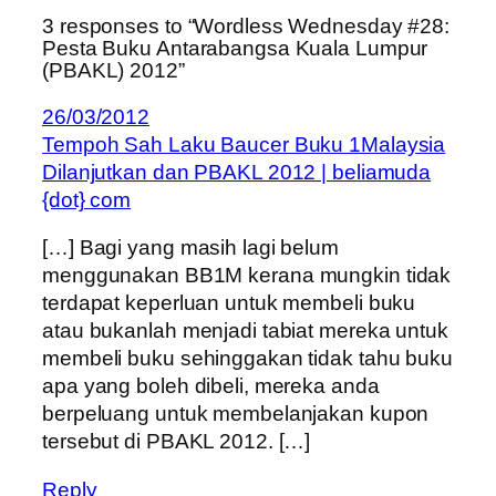
3 responses to “Wordless Wednesday #28:
Pesta Buku Antarabangsa Kuala Lumpur
(PBAKL) 2012”
26/03/2012
Tempoh Sah Laku Baucer Buku 1Malaysia
Dilanjutkan dan PBAKL 2012 | beliamuda
{dot} com
[…] Bagi yang masih lagi belum
menggunakan BB1M kerana mungkin tidak
terdapat keperluan untuk membeli buku
atau bukanlah menjadi tabiat mereka untuk
membeli buku sehinggakan tidak tahu buku
apa yang boleh dibeli, mereka anda
berpeluang untuk membelanjakan kupon
tersebut di PBAKL 2012. […]
Reply