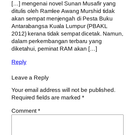
[…] mengenai novel Sunan Musafir yang
ditulis oleh Ramlee Awang Murshid tidak
akan sempat menjengah di Pesta Buku
Antarabangsa Kuala Lumpur (PBAKL
2012) kerana tidak sempat dicetak. Namun,
dalam perkembangan terbaru yang
diketahui, peminat RAM akan […]
Reply
Leave a Reply
Your email address will not be published.
Required fields are marked
*
Comment
*