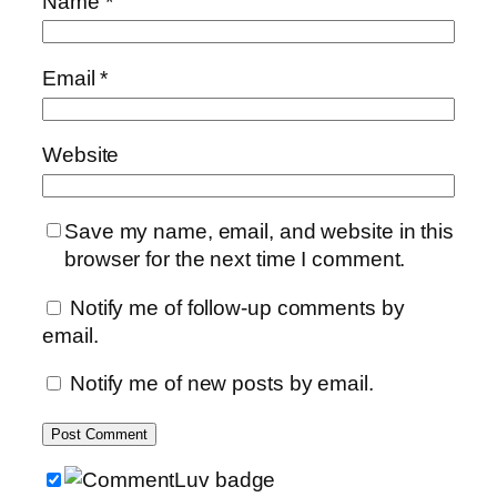
Name
*
Email
*
Website
Save my name, email, and website in this
browser for the next time I comment.
Notify me of follow-up comments by
email.
Notify me of new posts by email.