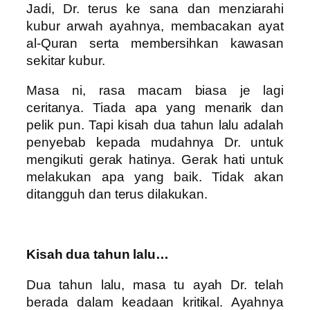
Jadi, Dr. terus ke sana dan menziarahi
kubur arwah ayahnya, membacakan ayat
al-Quran serta membersihkan kawasan
sekitar kubur.
Masa ni, rasa macam biasa je lagi
ceritanya. Tiada apa yang menarik dan
pelik pun. Tapi kisah dua tahun lalu adalah
penyebab kepada mudahnya Dr. untuk
mengikuti gerak hatinya. Gerak hati untuk
melakukan apa yang baik. Tidak akan
ditangguh dan terus dilakukan.
Kisah dua tahun lalu…
Dua tahun lalu, masa tu ayah Dr. telah
berada dalam keadaan kritikal. Ayahnya