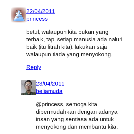
22/04/2011
princess
betul, walaupun kita bukan yang
terbaik, tapi setiap manusia ada naluri
baik (itu fitrah kita). lakukan saja
walaupun tiada yang menyokong.
Reply
23/04/2011
beliamuda
@princess, semoga kita
dipermudahkan dengan adanya
insan yang sentiasa ada untuk
menyokong dan membantu kita.