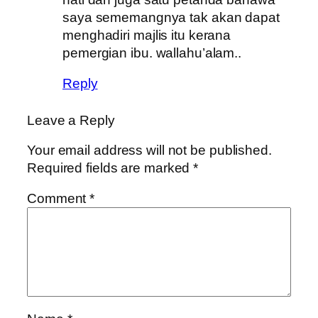
saya sememangnya tak akan dapat
menghadiri majlis itu kerana
pemergian ibu. wallahu’alam..
Reply
Leave a Reply
Your email address will not be published.
Required fields are marked
*
Comment
*