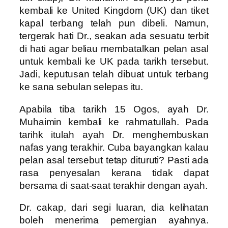
kembali ke United Kingdom (UK) dan tiket
kapal terbang telah pun dibeli. Namun,
tergerak hati Dr., seakan ada sesuatu terbit
di hati agar beliau membatalkan pelan asal
untuk kembali ke UK pada tarikh tersebut.
Jadi, keputusan telah dibuat untuk terbang
ke sana sebulan selepas itu.
Apabila tiba tarikh 15 Ogos, ayah Dr.
Muhaimin kembali ke rahmatullah. Pada
tarihk itulah ayah Dr. menghembuskan
nafas yang terakhir. Cuba bayangkan kalau
pelan asal tersebut tetap dituruti? Pasti ada
rasa penyesalan kerana tidak dapat
bersama di saat-saat terakhir dengan ayah.
Dr. cakap, dari segi luaran, dia kelihatan
boleh menerima pemergian ayahnya.