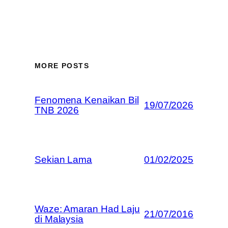
MORE POSTS
Fenomena Kenaikan Bil
19/07/2026
TNB 2026
Sekian Lama
01/02/2025
Waze: Amaran Had Laju
21/07/2016
di Malaysia