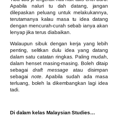
Apabila naluri tu dah datang, jangan
dilepaskan peluang untuk melakukannya,
terutamanya kalau masa tu idea datang
dengan mencurah-curah sebab ianya akan
lenyap jika terus diabaikan.
Walaupun sibuk dengan kerja yang lebih
penting, selitkan dulu idea yang datang
dalam satu catatan ringkas. Paling mudah,
dalam henset masing-masing. Boleh ditaip
sebagai
draft message
atau disimpan
sebagai
note
. Apabila sudah ada masa
terluang, boleh la dikembangkan lagi idea
tadi.
Di dalam kelas Malaysian Studies…