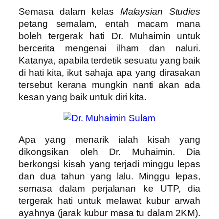
Semasa dalam kelas
Malaysian Studies
petang semalam, entah macam mana
boleh tergerak hati Dr. Muhaimin untuk
bercerita mengenai ilham dan naluri.
Katanya, apabila terdetik sesuatu yang baik
di hati kita, ikut sahaja apa yang dirasakan
tersebut kerana mungkin nanti akan ada
kesan yang baik untuk diri kita.
Apa yang menarik ialah kisah yang
dikongsikan oleh Dr. Muhaimin. Dia
berkongsi kisah yang terjadi minggu lepas
dan dua tahun yang lalu. Minggu lepas,
semasa dalam perjalanan ke UTP, dia
tergerak hati untuk melawat kubur arwah
ayahnya (jarak kubur masa tu dalam 2KM).