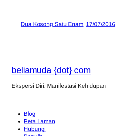
Dua Kosong Satu Enam
17/07/2016
beliamuda {dot} com
Ekspersi Diri, Manifestasi Kehidupan
Blog
Peta Laman
Hubungi