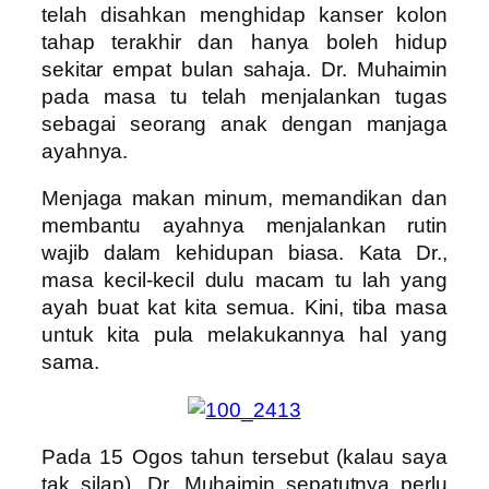
telah disahkan menghidap kanser kolon
tahap terakhir dan hanya boleh hidup
sekitar empat bulan sahaja. Dr. Muhaimin
pada masa tu telah menjalankan tugas
sebagai seorang anak dengan manjaga
ayahnya.
Menjaga makan minum, memandikan dan
membantu ayahnya menjalankan rutin
wajib dalam kehidupan biasa. Kata Dr.,
masa kecil-kecil dulu macam tu lah yang
ayah buat kat kita semua. Kini, tiba masa
untuk kita pula melakukannya hal yang
sama.
Pada 15 Ogos tahun tersebut (kalau saya
tak silap), Dr. Muhaimin sepatutnya perlu