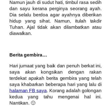
Namun jauh di sudut hati, timbul rasa sedih
dan sayu kerana perginya seorang ayah.
Dia selalu berdoa agar ayahnya diberikan
hidup yang sihat. Namun, itulah takdir
Tuhan. Ajal tidak akan dilambatkan atau
diawalkan.
Berita gembira…
Hari jumaat yang baik dan penuh berkat ini,
saya akan kongsikan dengan rakan
terdekat apakah berita gembira yang telah
saya khabarkan beberapa hari yang lalu di
halaman FB saya
. Korang adalah golongan
kedua yang tahu mengenai hal ini.
Nantikan. 🙂