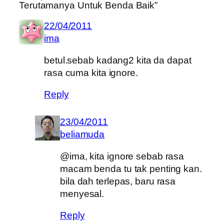
Terutamanya Untuk Benda Baik”
22/04/2011
ima
betul.sebab kadang2 kita da dapat
rasa cuma kita ignore.
Reply
23/04/2011
beliamuda
@ima, kita ignore sebab rasa
macam benda tu tak penting kan.
bila dah terlepas, baru rasa
menyesal.
Reply