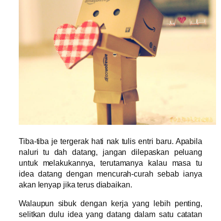
Tiba-tiba je tergerak hati nak tulis entri baru. Apabila
naluri tu dah datang, jangan dilepaskan peluang
untuk melakukannya, terutamanya kalau masa tu
idea datang dengan mencurah-curah sebab ianya
akan lenyap jika terus diabaikan.
Walaupun sibuk dengan kerja yang lebih penting,
selitkan dulu idea yang datang dalam satu catatan