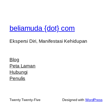
beliamuda {dot} com
Ekspersi Diri, Manifestasi Kehidupan
Blog
Peta Laman
Hubungi
Penulis
Twenty Twenty-Five
Designed with
WordPress