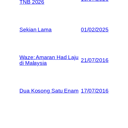
TNB 2026
Sekian Lama
01/02/2025
Waze: Amaran Had Laju
21/07/2016
di Malaysia
Dua Kosong Satu Enam
17/07/2016