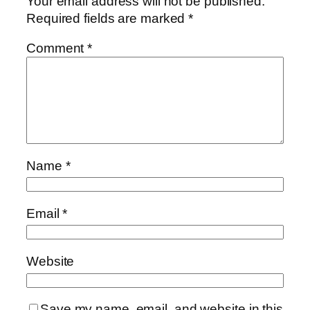
Your email address will not be published.
Required fields are marked
*
Comment
*
Name
*
Email
*
Website
Save my name, email, and website in this