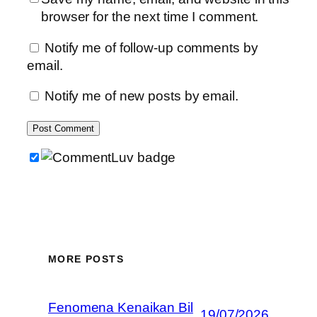
browser for the next time I comment.
Notify me of follow-up comments by
email.
Notify me of new posts by email.
MORE POSTS
Fenomena Kenaikan Bil
19/07/2026