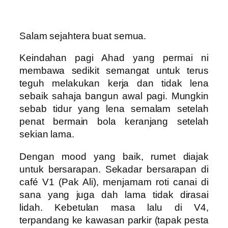
Salam sejahtera buat semua.
Keindahan pagi Ahad yang permai ni
membawa sedikit semangat untuk terus
teguh melakukan kerja dan tidak lena
sebaik sahaja bangun awal pagi. Mungkin
sebab tidur yang lena semalam setelah
penat bermain bola keranjang setelah
sekian lama.
Dengan mood yang baik, rumet diajak
untuk bersarapan. Sekadar bersarapan di
café V1 (Pak Ali), menjamam roti canai di
sana yang juga dah lama tidak dirasai
lidah. Kebetulan masa lalu di V4,
terpandang ke kawasan parkir (tapak pesta