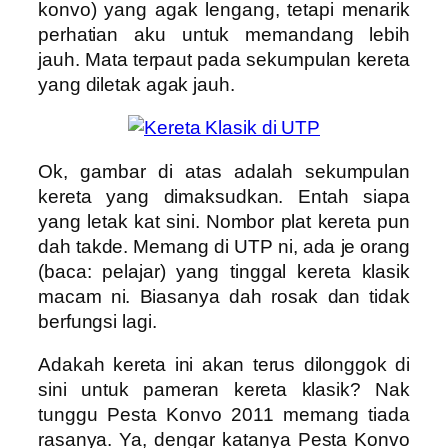
konvo) yang agak lengang, tetapi menarik
perhatian aku untuk memandang lebih
jauh. Mata terpaut pada sekumpulan kereta
yang diletak agak jauh.
Ok, gambar di atas adalah sekumpulan
kereta yang dimaksudkan. Entah siapa
yang letak kat sini. Nombor plat kereta pun
dah takde. Memang di UTP ni, ada je orang
(baca: pelajar) yang tinggal kereta klasik
macam ni. Biasanya dah rosak dan tidak
berfungsi lagi.
Adakah kereta ini akan terus dilonggok di
sini untuk pameran kereta klasik? Nak
tunggu Pesta Konvo 2011 memang tiada
rasanya. Ya, dengar katanya Pesta Konvo