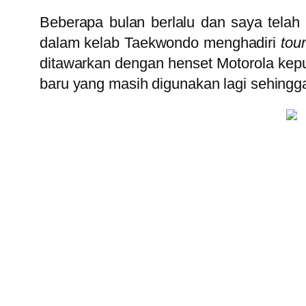
Beberapa bulan berlalu dan saya telah 
dalam kelab Taekwondo menghadiri
tou
ditawarkan dengan henset Motorola ke
baru yang masih digunakan lagi sehingg