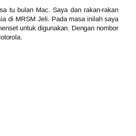
masa tu bulan Mac. Saya dan rakan-rakan
 di MRSM Jeli. Pada masa inilah saya
henset untuk digunakan. Dengan nombor
otorola.