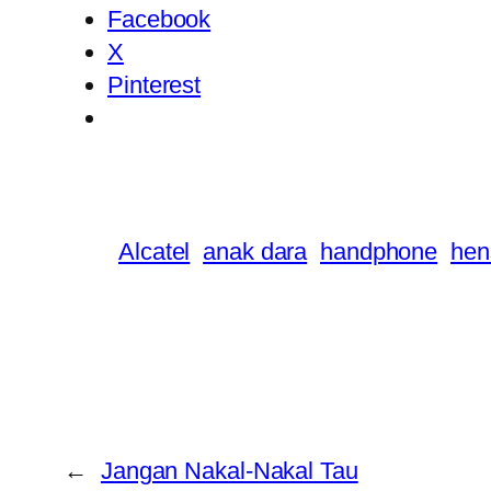
Facebook
X
Pinterest
Alcatel
anak dara
handphone
hen
←
Jangan Nakal-Nakal Tau