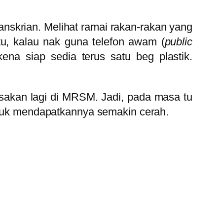
nskrian. Melihat ramai rakan-rakan yang
u, kalau nak guna telefon awam (
public
ena siap sedia terus satu beg plastik.
sakan lagi di MRSM. Jadi, pada masa tu
untuk mendapatkannya semakin cerah.