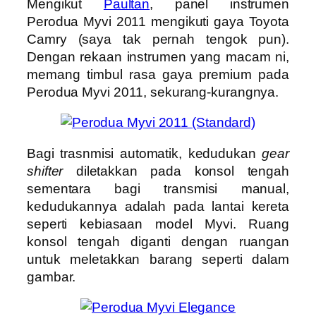
Mengikut
Paultan
, panel instrumen
Perodua Myvi 2011 mengikuti gaya Toyota
Camry (saya tak pernah tengok pun).
Dengan rekaan instrumen yang macam ni,
memang timbul rasa gaya premium pada
Perodua Myvi 2011, sekurang-kurangnya.
Bagi trasnmisi automatik, kedudukan
gear
shifter
diletakkan pada konsol tengah
sementara bagi transmisi manual,
kedudukannya adalah pada lantai kereta
seperti kebiasaan model Myvi. Ruang
konsol tengah diganti dengan ruangan
untuk meletakkan barang seperti dalam
gambar.