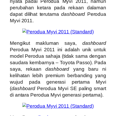
nyata padai Perodua Myvi 2011, namun
perubahan ketara pada rekaan dalaman
dapat dilihat terutama
dashboard
Perodua
Myvi 2011.
Mengikut makluman saya,
dashboard
Perodua Myvi 2011 ini adalah unik untuk
model Perodua sahaja (tidak sama dengan
saudara kembarnya – Toyota Passo). Pada
saya, rekaan
dashboard
yang baru ni
kelihatan lebih premium berbanding yang
wujud pada generasi pertama Myvi
(
dashboard
Perodua Myvi SE paling smart
di antara Perodua Myvi generasi pertama).