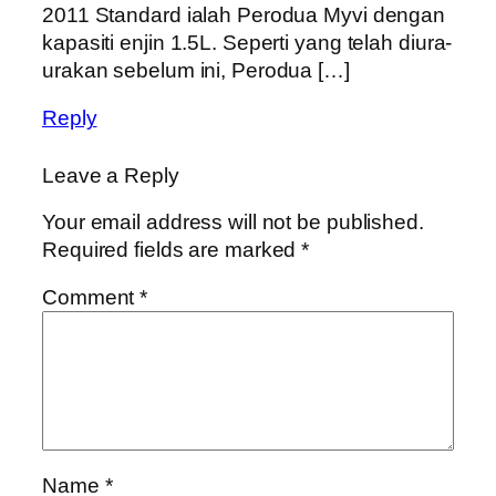
2011 Standard ialah Perodua Myvi dengan
kapasiti enjin 1.5L. Seperti yang telah diura-
urakan sebelum ini, Perodua […]
Reply
Leave a Reply
Your email address will not be published.
Required fields are marked
*
Comment
*
Name
*