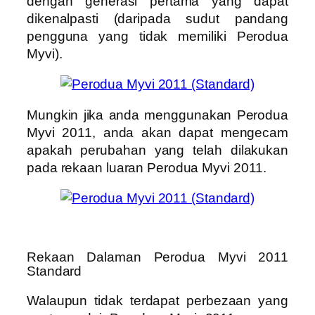
dengan generasi pertama yang dapat
dikenalpasti (daripada sudut pandang
pengguna yang tidak memiliki Perodua
Myvi).
Mungkin jika anda menggunakan Perodua
Myvi 2011, anda akan dapat mengecam
apakah perubahan yang telah dilakukan
pada rekaan luaran Perodua Myvi 2011.
Rekaan Dalaman Perodua Myvi 2011
Standard
Walaupun tidak terdapat perbezaan yang