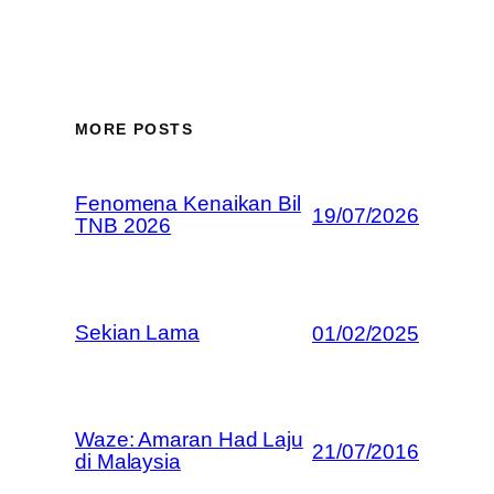
MORE POSTS
Fenomena Kenaikan Bil
19/07/2026
TNB 2026
Sekian Lama
01/02/2025
Waze: Amaran Had Laju
21/07/2016
di Malaysia