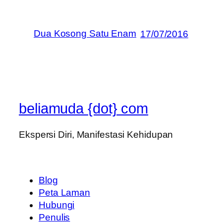
Dua Kosong Satu Enam
17/07/2016
beliamuda {dot} com
Ekspersi Diri, Manifestasi Kehidupan
Blog
Peta Laman
Hubungi
Penulis