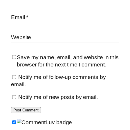
Email
*
Website
Save my name, email, and website in this
browser for the next time I comment.
Notify me of follow-up comments by
email.
Notify me of new posts by email.