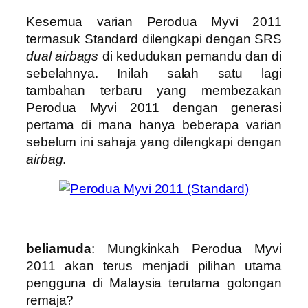
Kesemua varian Perodua Myvi 2011
termasuk Standard dilengkapi dengan SRS
dual airbags
di kedudukan pemandu dan di
sebelahnya. Inilah salah satu lagi
tambahan terbaru yang membezakan
Perodua Myvi 2011 dengan generasi
pertama di mana hanya beberapa varian
sebelum ini sahaja yang dilengkapi dengan
airbag
.
beliamuda
: Mungkinkah Perodua Myvi
2011 akan terus menjadi pilihan utama
pengguna di Malaysia terutama golongan
remaja?