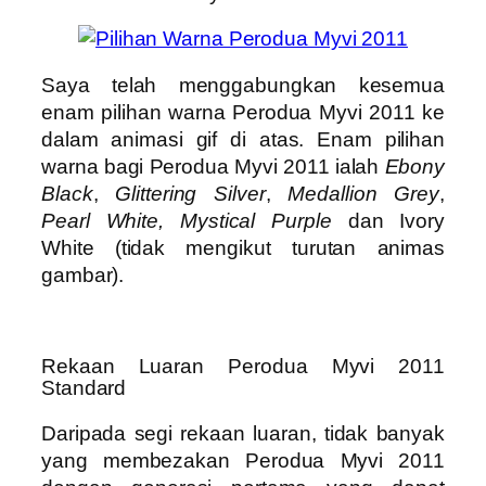
Saya telah menggabungkan kesemua
enam pilihan warna Perodua Myvi 2011 ke
dalam animasi gif di atas. Enam pilihan
warna bagi Perodua Myvi 2011 ialah
Ebony
Black
,
Glittering Silver
,
Medallion Grey
,
Pearl White, Mystical Purple
dan Ivory
White (tidak mengikut turutan animas
gambar).
Rekaan Luaran Perodua Myvi 2011
Standard
Daripada segi rekaan luaran, tidak banyak
yang membezakan Perodua Myvi 2011