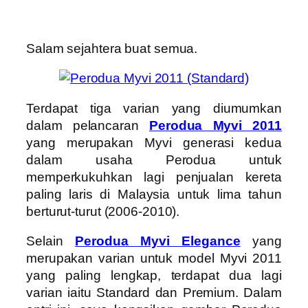
Salam sejahtera buat semua.
Terdapat tiga varian yang diumumkan
dalam pelancaran
Perodua Myvi 2011
yang merupakan Myvi generasi kedua
dalam usaha Perodua untuk
memperkukuhkan lagi penjualan kereta
paling laris di Malaysia untuk lima tahun
berturut-turut (2006-2010).
Selain
Perodua Myvi Elegance
yang
merupakan varian untuk model Myvi 2011
yang paling lengkap, terdapat dua lagi
varian iaitu Standard dan Premium. Dalam