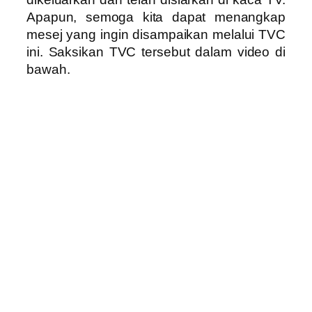
Apapun, semoga kita dapat menangkap
mesej yang ingin disampaikan melalui TVC
ini. Saksikan TVC tersebut dalam video di
bawah.