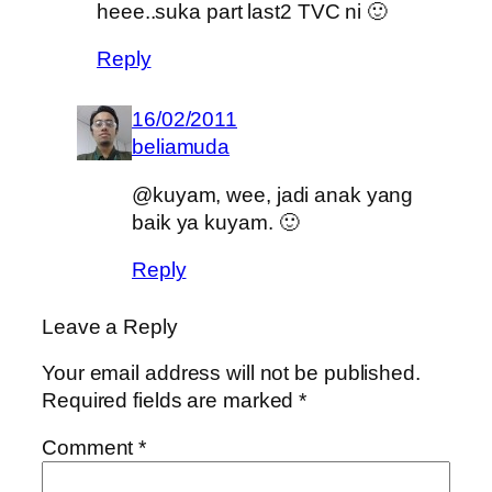
heee..suka part last2 TVC ni 🙂
Reply
16/02/2011
beliamuda
@kuyam, wee, jadi anak yang
baik ya kuyam. 🙂
Reply
Leave a Reply
Your email address will not be published.
Required fields are marked
*
Comment
*