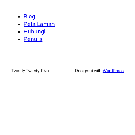
Blog
Peta Laman
Hubungi
Penulis
Twenty Twenty-Five
Designed with
WordPress