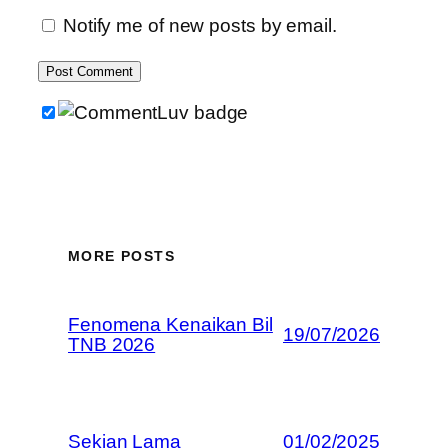
Notify me of new posts by email.
MORE POSTS
Fenomena Kenaikan Bil
19/07/2026
TNB 2026
Sekian Lama
01/02/2025