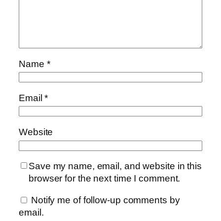
Name
*
Email
*
Website
Save my name, email, and website in this
browser for the next time I comment.
Notify me of follow-up comments by
email.