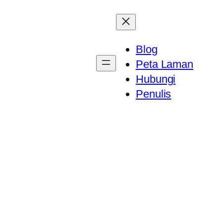
Blog
Peta Laman
Hubungi
Penulis