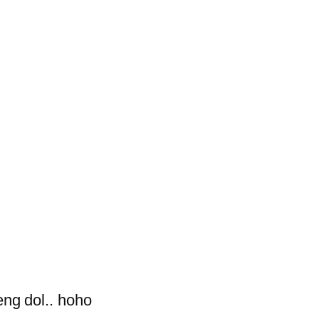
eng dol.. hoho