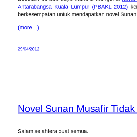
Antarabangsa Kuala Lumpur (PBAKL 2012)
ker
berkesempatan untuk mendapatkan novel Sunan 
(more…)
29/04/2012
Novel Sunan Musafir Tida
Salam sejahtera buat semua.