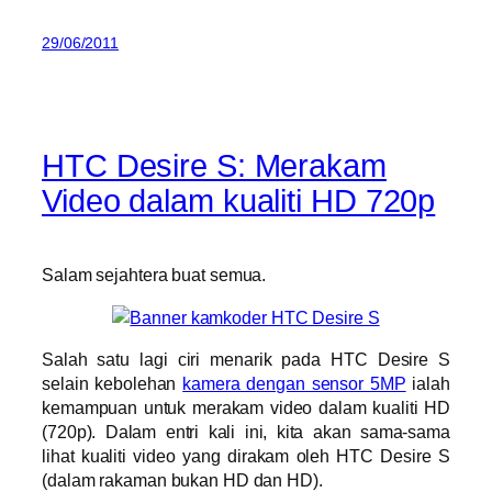
29/06/2011
HTC Desire S: Merakam
Video dalam kualiti HD 720p
Salam sejahtera buat semua.
Salah satu lagi ciri menarik pada HTC Desire S
selain kebolehan
kamera dengan sensor 5MP
ialah
kemampuan untuk merakam video dalam kualiti HD
(720p). Dalam entri kali ini, kita akan sama-sama
lihat kualiti video yang dirakam oleh HTC Desire S
(dalam rakaman bukan HD dan HD).