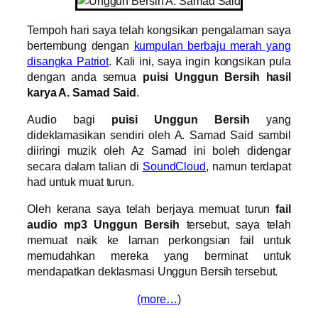
Tempoh hari saya telah kongsikan pengalaman saya
bertembung dengan
kumpulan berbaju merah yang
disangka Patriot
. Kali ini, saya ingin kongsikan pula
dengan anda semua
puisi Unggun Bersih hasil
karya A. Samad Said
.
Audio bagi
puisi Unggun Bersih
yang
dideklamasikan sendiri oleh A. Samad Said sambil
diiringi muzik oleh Az Samad ini boleh didengar
secara dalam talian di
SoundCloud
, namun terdapat
had untuk muat turun.
Oleh kerana saya telah berjaya memuat turun
fail
audio mp3 Unggun Bersih
tersebut, saya telah
memuat naik ke laman perkongsian fail untuk
memudahkan mereka yang berminat untuk
mendapatkan deklasmasi Unggun Bersih tersebut.
(more…)