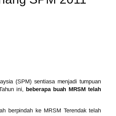
aysia (SPM) sentiasa menjadi tumpuan
Tahun ini,
beberapa buah MRSM telah
ah berpindah ke MRSM Terendak telah