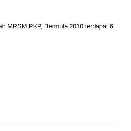
lah MRSM PKP, Bermula 2010 terdapat 6