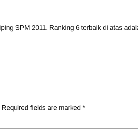
ing SPM 2011. Ranking 6 terbaik di atas ada
Required fields are marked
*