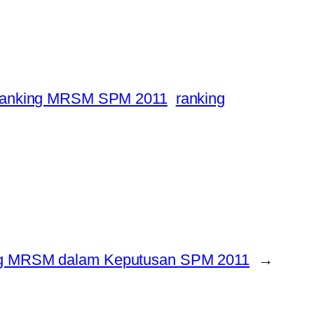
ranking MRSM SPM 2011
ranking
g MRSM dalam Keputusan SPM 2011
→