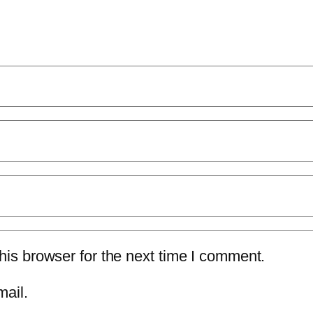
is browser for the next time I comment.
mail.