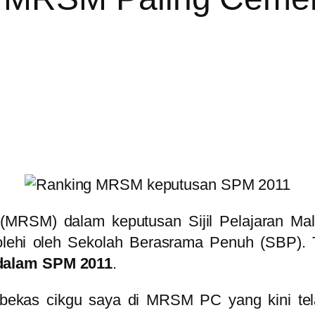
MRSM) dalam keputusan Sijil Pelajaran Mal
olehi oleh Sekolah Berasrama Penuh (SBP). 
dalam SPM 2011
.
bekas cikgu saya di MRSM PC yang kini tel