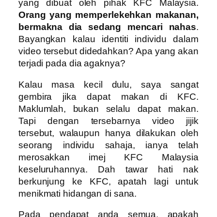
yang dibuat oleh pihak KFC Malaysia.
Orang yang memperlekehkan makanan,
bermakna dia sedang mencari nahas
.
Bayangkan kalau identiti individu dalam
video tersebut didedahkan? Apa yang akan
terjadi pada dia agaknya?
Kalau masa kecil dulu, saya sangat
gembira jika dapat makan di KFC.
Maklumlah, bukan selalu dapat makan.
Tapi dengan tersebarnya video jijik
tersebut, walaupun hanya dilakukan oleh
seorang individu sahaja, ianya telah
merosakkan imej KFC Malaysia
keseluruhannya. Dah tawar hati nak
berkunjung ke KFC, apatah lagi untuk
menikmati hidangan di sana.
Pada pendapat anda semua, apakah