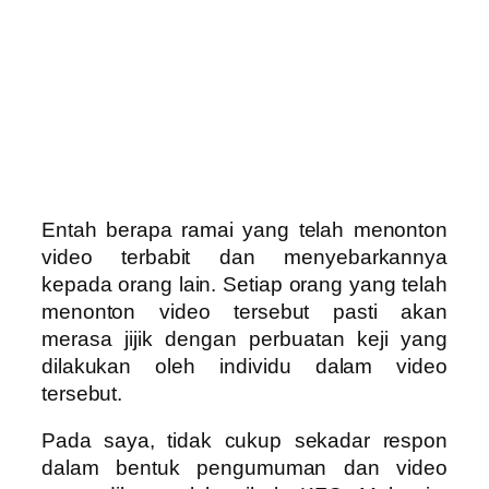
Entah berapa ramai yang telah menonton
video terbabit dan menyebarkannya
kepada orang lain. Setiap orang yang telah
menonton video tersebut pasti akan
merasa jijik dengan perbuatan keji yang
dilakukan oleh individu dalam video
tersebut.
Pada saya, tidak cukup sekadar respon
dalam bentuk pengumuman dan video