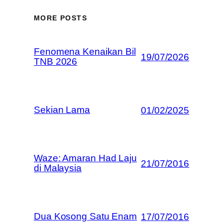
MORE POSTS
Fenomena Kenaikan Bil
19/07/2026
TNB 2026
Sekian Lama
01/02/2025
Waze: Amaran Had Laju
21/07/2016
di Malaysia
Dua Kosong Satu Enam
17/07/2016