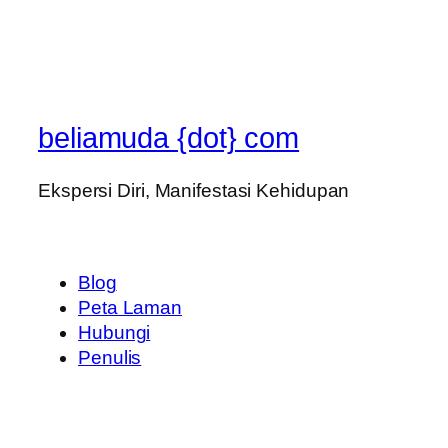
beliamuda {dot} com
Ekspersi Diri, Manifestasi Kehidupan
Blog
Peta Laman
Hubungi
Penulis