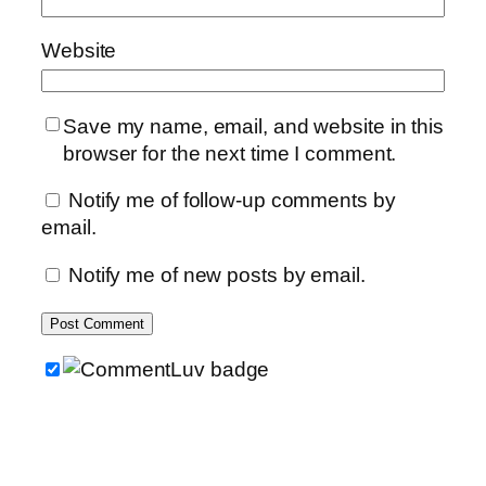
Website
Save my name, email, and website in this
browser for the next time I comment.
Notify me of follow-up comments by
email.
Notify me of new posts by email.