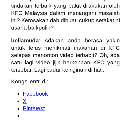
tindakan terbaik yang patut dilakukan oleh
KFC Malaysia dalam menangani masalah
ini? Kerosakan dah dibuat, cukup setakat ni
usaha baikpulih?
beliamuda
: Adakah anda berasa yakin
untuk terus menikmati makanan di KFC
selepas menonton video terbabit? Oh, ada
satu lagi video jijik berkenaan KFC yang
tersebar. Lagi pudar keinginan di hati.
Kongsi entri di:
Facebook
X
Pinterest