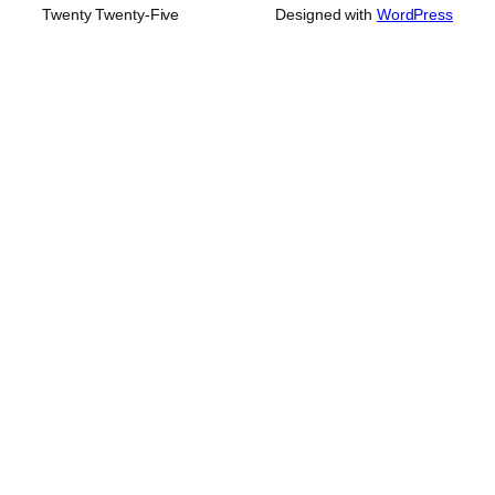
Twenty Twenty-Five
Designed with
WordPress