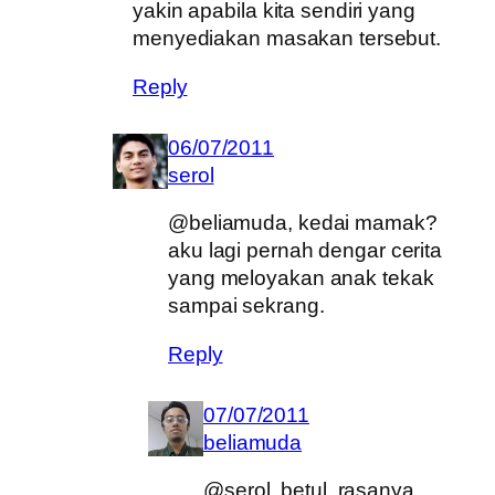
yakin apabila kita sendiri yang
menyediakan masakan tersebut.
Reply
06/07/2011
serol
@beliamuda, kedai mamak?
aku lagi pernah dengar cerita
yang meloyakan anak tekak
sampai sekrang.
Reply
07/07/2011
beliamuda
@serol, betul. rasanya