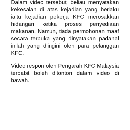
Dalam video tersebut, beliau menyatakan
kekesalan di atas kejadian yang berlaku
iaitu kejadian pekerja KFC merosakkan
hidangan ketika proses penyediaan
makanan. Namun, tiada permohonan maaf
secara terbuka yang dinyatakan padahal
inilah yang diingini oleh para pelanggan
KFC.
Video respon oleh Pengarah KFC Malaysia
terbabit boleh ditonton dalam video di
bawah.