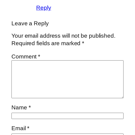
Reply
Leave a Reply
Your email address will not be published.
Required fields are marked
*
Comment
*
Name
*
Email
*