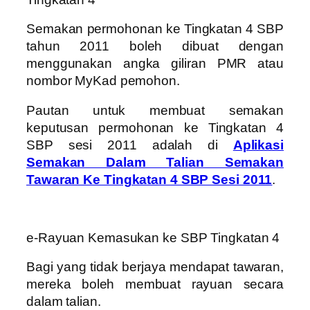
Semakan permohonan ke Tingkatan 4 SBP
tahun 2011 boleh dibuat dengan
menggunakan angka giliran PMR atau
nombor MyKad pemohon.
Pautan untuk membuat semakan
keputusan permohonan ke Tingkatan 4
SBP sesi 2011 adalah di
Aplikasi
Semakan Dalam Talian Semakan
Tawaran Ke Tingkatan 4 SBP Sesi 2011
.
e-Rayuan Kemasukan ke SBP Tingkatan 4
Bagi yang tidak berjaya mendapat tawaran,
mereka boleh membuat rayuan secara
dalam talian.