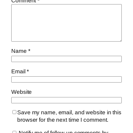
Comment
*
Name
*
Email
*
Website
Save my name, email, and website in this
browser for the next time I comment.
Notify me of follow-up comments by