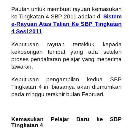
Pautan untuk membuat rayuan kemasukan
ke Tingkatan 4 SBP 2011 adalah di
Sistem
e-Rayuan Atas Talian Ke SBP Tingkatan
4 Sesi 2011
.
Keputusan rayuan tertakluk kepada
kekosongan tempat yang ada setelah
proses pendaftaran pelajar yang menerima
tawaran.
Keputusan pengambilan kedua SBP
Tingkatan 4 ini biasanya akan diumumkan
pada minggu terakhir bulan Februari.
Kemasukan Pelajar Baru ke SBP
Tingkatan 4