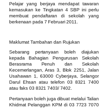
Pelajar yang berjaya mendapat tawaran
kemasukan ke Tingkatan 4 SBP ini perlu
membuat pendaftaran di sekolah yang
berkenaan pada 7 Februari 2011.
Maklumat Tambahan dan Rujukan
Sebarang pertanyaan boleh diajukan
kepada Bahagian Pengurusan Sekolah
Berasrama Penuh dan Sekolah
Kecemerlangan, Aras 3, Blok 2251, Jalan
Usahawan 1, 63000 Cyberjaya, Selangor
Darul Ehsan atau telefon 03 8321 7400
atau faks 03 8321 7403/ 7402.
Pertanyaan boleh juga dibuat melalui Talian
Khidmat Pelanggan KPM di 03 7723 7070