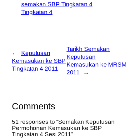
semakan SBP Tingkatan 4
Tingkatan 4
Tarikh Semakan
←
Keputusan
Keputusan
Kemasukan ke SBP
Kemasukan ke MRSM
Tingkatan 4 2011
2011
→
Comments
51 responses to “Semakan Keputusan
Permohonan Kemasukan ke SBP
Tingkatan 4 Sesi 2011”