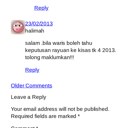
Reply
23/02/2013
halimah
salam .bila waris boleh tahu
keputusan rayuan ke kisas tk 4 2013.
tolong maklumkan!!!
Reply
Older Comments
Leave a Reply
Your email address will not be published.
Required fields are marked
*