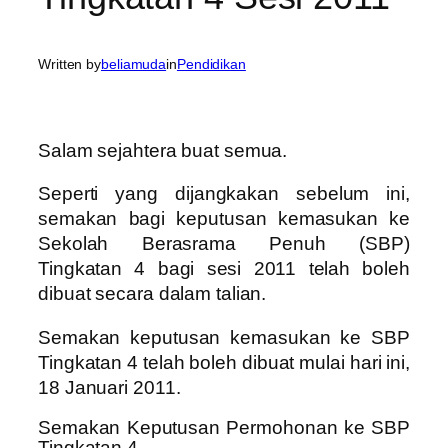
Written by
beliamuda
in
Pendidikan
Salam sejahtera buat semua.
Seperti yang dijangkakan sebelum ini,
semakan bagi keputusan kemasukan ke
Sekolah Berasrama Penuh (SBP)
Tingkatan 4 bagi sesi 2011 telah boleh
dibuat secara dalam talian.
Semakan keputusan kemasukan ke SBP
Tingkatan 4 telah boleh dibuat mulai hari ini,
18 Januari 2011.
Semakan Keputusan Permohonan ke SBP
Tingkatan 4