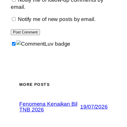
email.
Notify me of new posts by email.
MORE POSTS
Fenomena Kenaikan Bil
19/07/2026
TNB 2026