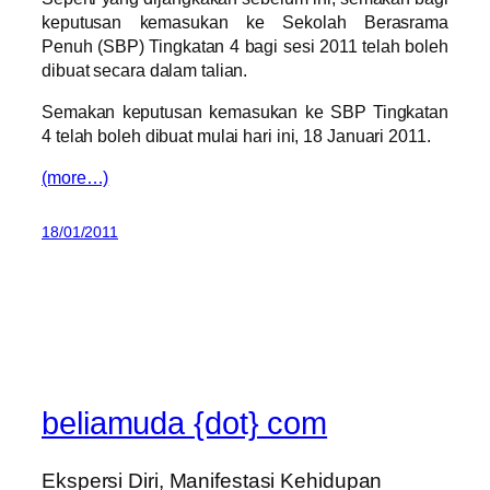
keputusan kemasukan ke Sekolah Berasrama
Penuh (SBP) Tingkatan 4 bagi sesi 2011 telah boleh
dibuat secara dalam talian.
Semakan keputusan kemasukan ke SBP Tingkatan
4 telah boleh dibuat mulai hari ini, 18 Januari 2011.
(more…)
18/01/2011
beliamuda {dot} com
Ekspersi Diri, Manifestasi Kehidupan