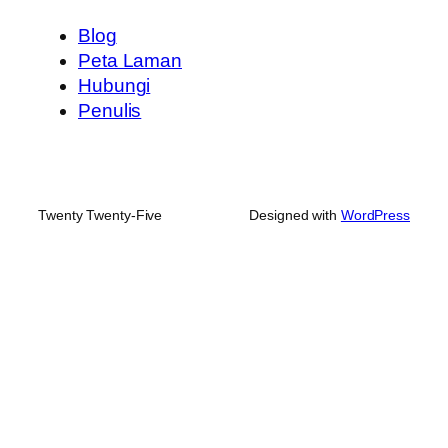
Blog
Peta Laman
Hubungi
Penulis
Twenty Twenty-Five
Designed with
WordPress