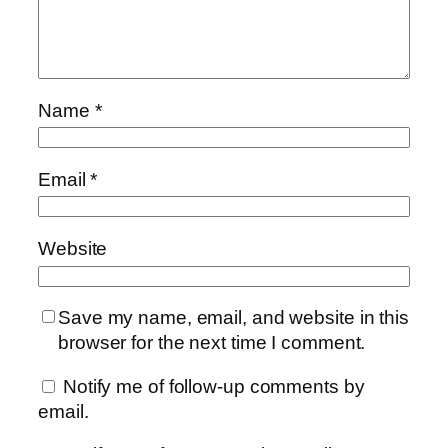
Name
*
Email
*
Website
Save my name, email, and website in this
browser for the next time I comment.
Notify me of follow-up comments by
email.