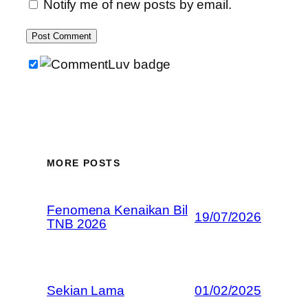
Notify me of new posts by email.
MORE POSTS
Fenomena Kenaikan Bil
19/07/2026
TNB 2026
Sekian Lama
01/02/2025