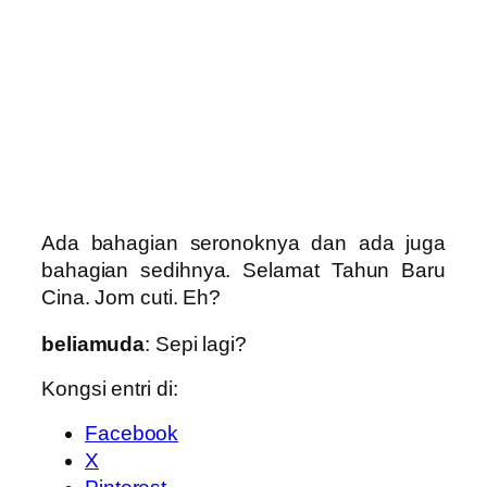
Ada bahagian seronoknya dan ada juga
bahagian sedihnya. Selamat Tahun Baru
Cina. Jom cuti. Eh?
beliamuda
: Sepi lagi?
Kongsi entri di:
Facebook
X