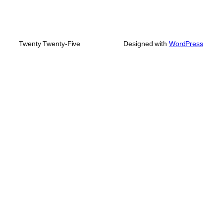
Twenty Twenty-Five
Designed with
WordPress