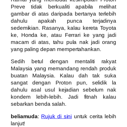
Preve tidak berkualiti apabila melihat
gambar di atas daripada bertanya terlebih
dahulu apakah punca terjadinya
sedemikian. Rasanya, kalau kereta Toyota
ke, Honda ke, atau Ferrari ke yang jadi
macam di atas, tahu pula nak jadi orang
yang paling depan mempertahankan.
Sedih betul dengan mentaliti rakyat
Malaysia yang memandang rendah produk
buatan Malaysia. Kalau dah tak suka
sangat dengan Proton pun, selidik la
dahulu asal usul kejadian sebelum nak
kondem lebih-lebih. Jadi fitnah kalau
sebarkan benda salah.
beliamuda
:
Rujuk di sini
untuk cerita lebih
lanjut!