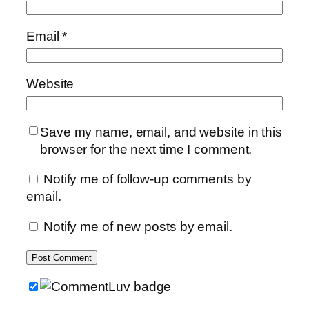
Email
*
Website
Save my name, email, and website in this
browser for the next time I comment.
Notify me of follow-up comments by
email.
Notify me of new posts by email.