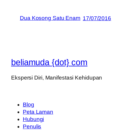
Dua Kosong Satu Enam
17/07/2016
beliamuda {dot} com
Ekspersi Diri, Manifestasi Kehidupan
Blog
Peta Laman
Hubungi
Penulis