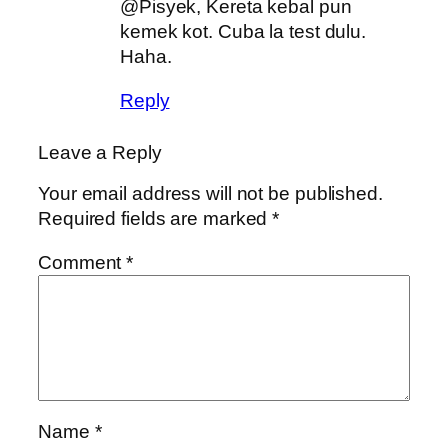
@Pisyek, Kereta kebal pun
kemek kot. Cuba la test dulu.
Haha.
Reply
Leave a Reply
Your email address will not be published.
Required fields are marked
*
Comment
*
Name
*