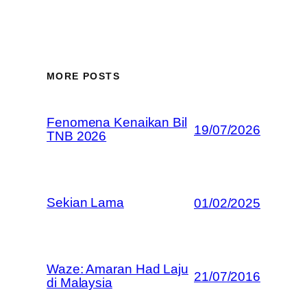
MORE POSTS
Fenomena Kenaikan Bil
19/07/2026
TNB 2026
Sekian Lama
01/02/2025
Waze: Amaran Had Laju
21/07/2016
di Malaysia