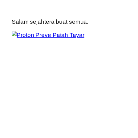
Salam sejahtera buat semua.