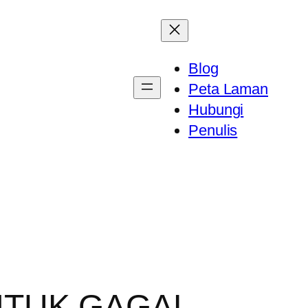
Blog
Peta Laman
Hubungi
Penulis
UNTUK GAGAL