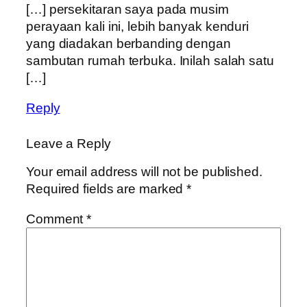
[…] persekitaran saya pada musim
perayaan kali ini, lebih banyak kenduri
yang diadakan berbanding dengan
sambutan rumah terbuka. Inilah salah satu
[…]
Reply
Leave a Reply
Your email address will not be published.
Required fields are marked
*
Comment
*