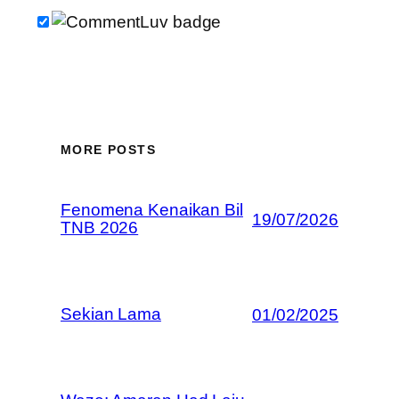
MORE POSTS
Fenomena Kenaikan Bil
19/07/2026
TNB 2026
Sekian Lama
01/02/2025