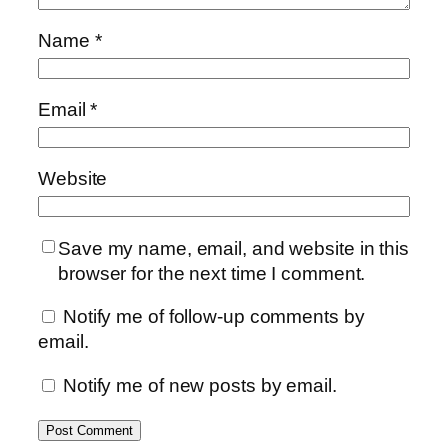
Name
*
Email
*
Website
Save my name, email, and website in this
browser for the next time I comment.
Notify me of follow-up comments by
email.
Notify me of new posts by email.