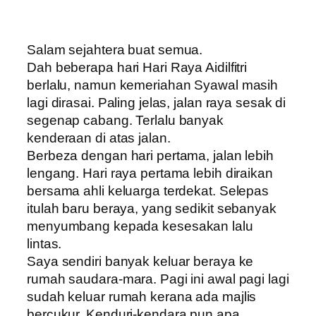
Salam sejahtera buat semua.
Dah beberapa hari Hari Raya Aidilfitri
berlalu, namun kemeriahan Syawal masih
lagi dirasai. Paling jelas, jalan raya sesak di
segenap cabang. Terlalu banyak
kenderaan di atas jalan.
Berbeza dengan hari pertama, jalan lebih
lengang. Hari raya pertama lebih diraikan
bersama ahli keluarga terdekat. Selepas
itulah baru beraya, yang sedikit sebanyak
menyumbang kepada kesesakan lalu
lintas.
Saya sendiri banyak keluar beraya ke
rumah saudara-mara. Pagi ini awal pagi lagi
sudah keluar rumah kerana ada majlis
bercukur. Kenduri-kendara pun apa