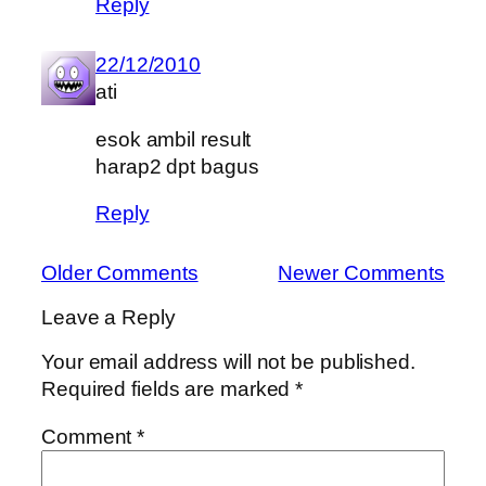
Reply
22/12/2010
ati
esok ambil result
harap2 dpt bagus
Reply
Older Comments
Newer Comments
Leave a Reply
Your email address will not be published.
Required fields are marked
*
Comment
*