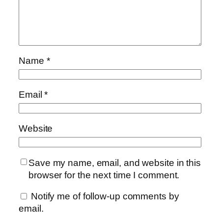
Name
*
Email
*
Website
Save my name, email, and website in this
browser for the next time I comment.
Notify me of follow-up comments by
email.