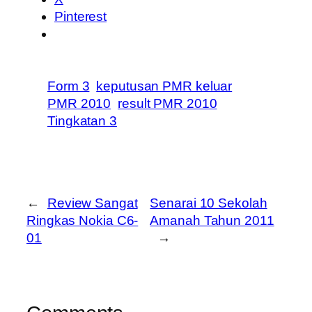
Pinterest
Form 3
keputusan PMR keluar
PMR 2010
result PMR 2010
Tingkatan 3
←
Review Sangat
Senarai 10 Sekolah
Ringkas Nokia C6-
Amanah Tahun 2011
01
→