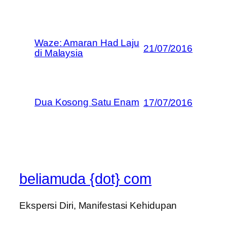
Waze: Amaran Had Laju
21/07/2016
di Malaysia
Dua Kosong Satu Enam
17/07/2016
beliamuda {dot} com
Ekspersi Diri, Manifestasi Kehidupan