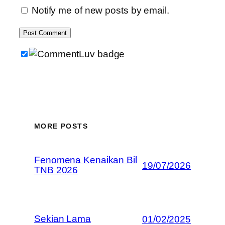
Notify me of new posts by email.
MORE POSTS
Fenomena Kenaikan Bil
19/07/2026
TNB 2026
Sekian Lama
01/02/2025