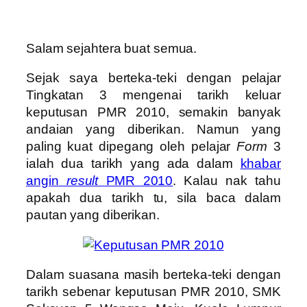
Salam sejahtera buat semua.
Sejak saya berteka-teki dengan pelajar
Tingkatan 3 mengenai tarikh keluar
keputusan PMR 2010, semakin banyak
andaian yang diberikan. Namun yang
paling kuat dipegang oleh pelajar
Form
3
ialah dua tarikh yang ada dalam
khabar
angin
result
PMR 2010
. Kalau nak tahu
apakah dua tarikh tu, sila baca dalam
pautan yang diberikan.
Dalam suasana masih berteka-teki dengan
tarikh sebenar keputusan PMR 2010, SMK