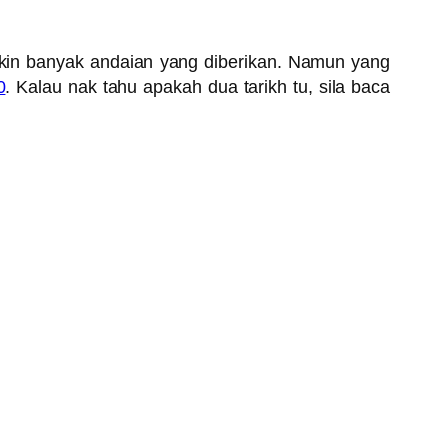
akin banyak andaian yang diberikan. Namun yang
0
. Kalau nak tahu apakah dua tarikh tu, sila baca