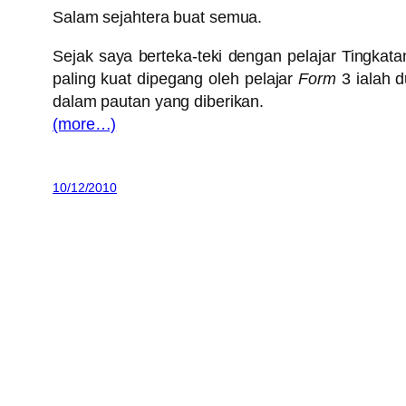
Salam sejahtera buat semua.
Sejak saya berteka-teki dengan pelajar Tingka
paling kuat dipegang oleh pelajar
Form
3 ialah 
dalam pautan yang diberikan.
(more…)
10/12/2010