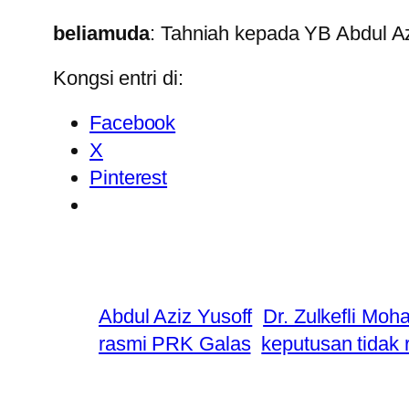
beliamuda
: Tahniah kepada YB Abdul A
Kongsi entri di:
Facebook
X
Pinterest
Abdul Aziz Yusoff
Dr. Zulkefli Mo
rasmi PRK Galas
keputusan tidak