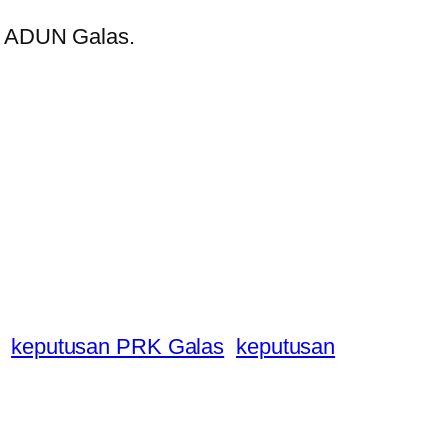
ai ADUN Galas.
keputusan PRK Galas
keputusan