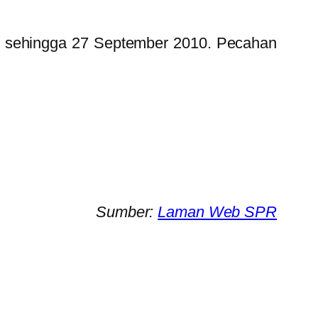
ini sehingga 27 September 2010. Pecahan
Sumber:
Laman Web SPR