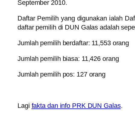
September 2010.
Daftar Pemilih yang digunakan ialah Da
daftar pemilih di DUN Galas adalah sepert
Jumlah pemilih berdaftar: 11,553 orang
Jumlah pemilih biasa: 11,426 orang
Jumlah pemilih pos: 127 orang
Lagi
fakta dan info PRK DUN Galas
.