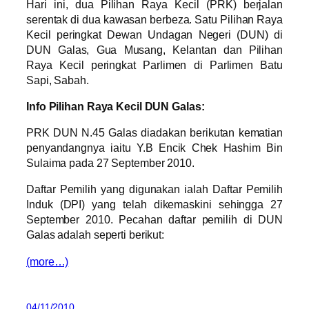
Hari ini, dua Pilihan Raya Kecil (PRK) berjalan
serentak di dua kawasan berbeza. Satu Pilihan Raya
Kecil peringkat Dewan Undagan Negeri (DUN) di
DUN Galas, Gua Musang, Kelantan dan Pilihan
Raya Kecil peringkat Parlimen di Parlimen Batu
Sapi, Sabah.
Info Pilihan Raya Kecil DUN Galas:
PRK DUN N.45 Galas diadakan berikutan kematian
penyandangnya iaitu Y.B Encik Chek Hashim Bin
Sulaima pada 27 September 2010.
Daftar Pemilih yang digunakan ialah Daftar Pemilih
Induk (DPI) yang telah dikemaskini sehingga 27
September 2010. Pecahan daftar pemilih di DUN
Galas adalah seperti berikut:
(more…)
04/11/2010