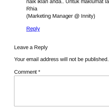
naik iklan anda.. Untuk maklumat lan
Rhia
(Marketing Manager @ Innity)
Reply
Leave a Reply
Your email address will not be published.
Comment
*