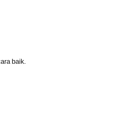
ara baik.