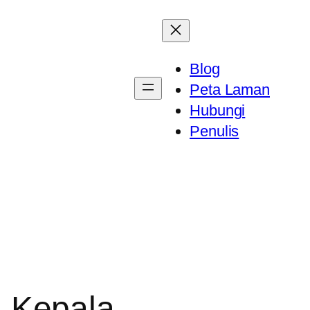
Blog
Peta Laman
Hubungi
Penulis
 Kepala