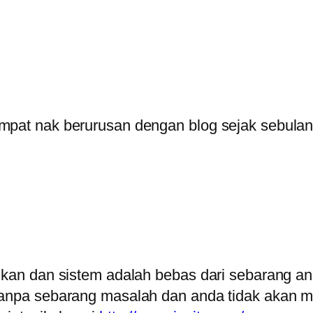
 sempat nak berurusan dengan blog sejak sebulan
saikan dan sistem adalah bebas dari sebarang 
 tanpa sebarang masalah dan anda tidak akan