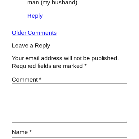
man (my husband)
Reply
Older Comments
Leave a Reply
Your email address will not be published.
Required fields are marked
*
Comment
*
Name
*