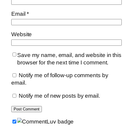
Email
*
Website
Save my name, email, and website in this
browser for the next time I comment.
Notify me of follow-up comments by
email.
Notify me of new posts by email.