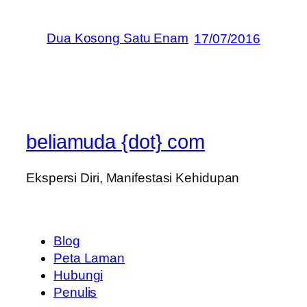
Dua Kosong Satu Enam
17/07/2016
beliamuda {dot} com
Ekspersi Diri, Manifestasi Kehidupan
Blog
Peta Laman
Hubungi
Penulis