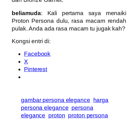
beliamuda
: Kali pertama saya menaiki
Proton Persona dulu, rasa macam rendah
pulak. Anda ada rasa macam tu jugak kah?
Kongsi entri di:
Facebook
X
Pinterest
gambar persona elegance
harga
persona elegance
persona
elegance
proton
proton persona