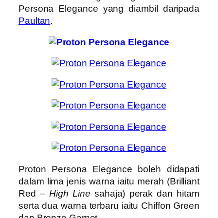
Persona Elegance yang diambil daripada
Paultan
.
Proton Persona Elegance boleh didapati
dalam lima jenis warna iaitu merah (Brilliant
Red –
High Line
sahaja) perak dan hitam
serta dua warna terbaru iaitu Chiffon Green
dan Bronze Garnet.