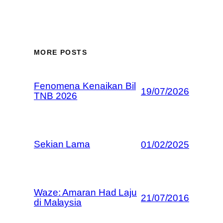
MORE POSTS
Fenomena Kenaikan Bil
19/07/2026
TNB 2026
Sekian Lama
01/02/2025
Waze: Amaran Had Laju
21/07/2016
di Malaysia