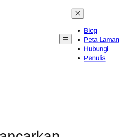
Blog
Peta Laman
Hubungi
Penulis
lancarkan