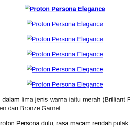
dalam lima jenis warna iaitu merah (Brilliant
reen dan Bronze Garnet.
 Proton Persona dulu, rasa macam rendah pulak