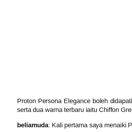
Proton Persona Elegance boleh didapati 
serta dua warna terbaru iaitu Chiffon G
beliamuda
: Kali pertama saya menaiki