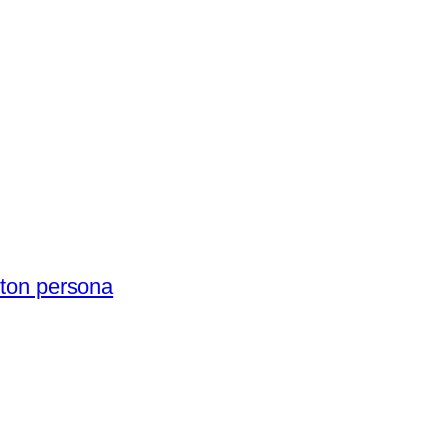
oton persona