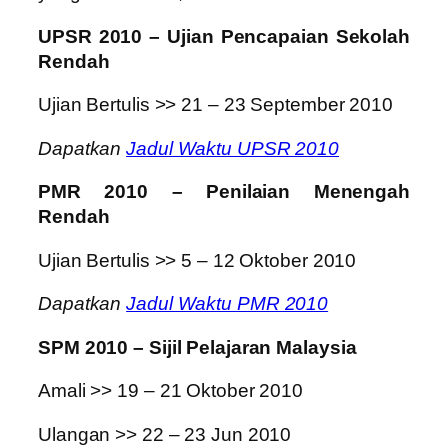
UPSR 2010 – Ujian Pencapaian Sekolah
Rendah
Ujian Bertulis >> 21 – 23 September 2010
Dapatkan
Jadul Waktu UPSR 2010
PMR 2010 – Penilaian Menengah
Rendah
Ujian Bertulis >> 5 – 12 Oktober 2010
Dapatkan
Jadul Waktu PMR 2010
SPM 2010 – Sijil Pelajaran Malaysia
Amali >> 19 – 21 Oktober 2010
Ulangan >> 22 – 23 Jun 2010