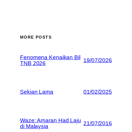
MORE POSTS
Fenomena Kenaikan Bil
19/07/2026
TNB 2026
Sekian Lama
01/02/2025
Waze: Amaran Had Laju
21/07/2016
di Malaysia