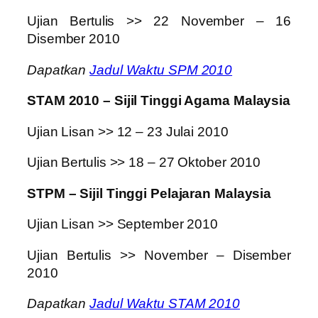
Ujian Bertulis >> 22 November – 16
Disember 2010
Dapatkan
Jadul Waktu SPM 2010
STAM 2010 – Sijil Tinggi Agama Malaysia
Ujian Lisan >> 12 – 23 Julai 2010
Ujian Bertulis >> 18 – 27 Oktober 2010
STPM – Sijil Tinggi Pelajaran Malaysia
Ujian Lisan >> September 2010
Ujian Bertulis >> November – Disember
2010
Dapatkan
Jadul Waktu STAM 2010