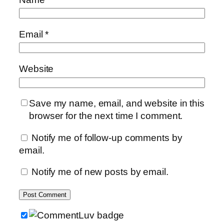
Email
*
Website
Save my name, email, and website in this
browser for the next time I comment.
Notify me of follow-up comments by
email.
Notify me of new posts by email.