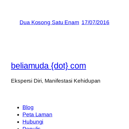
Dua Kosong Satu Enam
17/07/2016
beliamuda {dot} com
Ekspersi Diri, Manifestasi Kehidupan
Blog
Peta Laman
Hubungi
Penulis