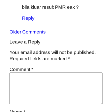
bila kluar result PMR eak ?
Reply
Older Comments
Leave a Reply
Your email address will not be published.
Required fields are marked
*
Comment
*
Name
*