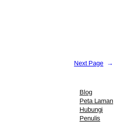
Next Page
→
Blog
Peta Laman
Hubungi
Penulis