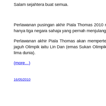
Salam sejahtera buat semua.
Perlawanan pusingan akhir Piala Thomas 2010 me
hanya tiga negara sahaja yang pernah menjulang 
Perlawanan akhir Piala Thomas akan memperte
jaguh Olimpik iaitu Lin Dan (emas Sukan Olimp
lima dunia).
(more…)
16/05/2010