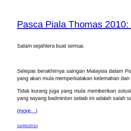
Pasca Piala Thomas 2010:
Salam sejahtera buat semua.
Selepas berakhirnya saingan Malaysia dalam Pia
yang akan mula memperkatakan kelemahan dan k
Tidak kurang juga yang mula memberikan solusi
yang sayang badminton sebab ini adalah salah sa
(more…)
16/05/2010