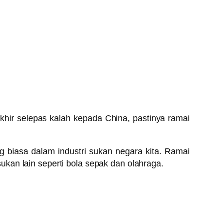
khir selepas kalah kepada China, pastinya ramai
 biasa dalam industri sukan negara kita. Ramai
kan lain seperti bola sepak dan olahraga.