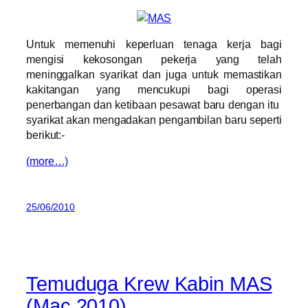
Untuk memenuhi keperluan tenaga kerja bagi
mengisi kekosongan pekerja yang telah
meninggalkan syarikat dan juga untuk memastikan
kakitangan yang mencukupi bagi operasi
penerbangan dan ketibaan pesawat baru dengan itu
syarikat akan mengadakan pengambilan baru seperti
berikut:-
(more…)
25/06/2010
Temuduga Krew Kabin MAS
(Mac 2010)