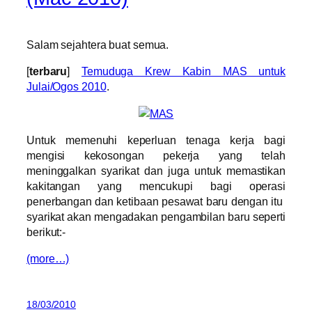
Salam sejahtera buat semua.
[
terbaru
]
Temuduga Krew Kabin MAS untuk
Julai/Ogos 2010
.
Untuk memenuhi keperluan tenaga kerja bagi
mengisi kekosongan pekerja yang telah
meninggalkan syarikat dan juga untuk memastikan
kakitangan yang mencukupi bagi operasi
penerbangan dan ketibaan pesawat baru dengan itu
syarikat akan mengadakan pengambilan baru seperti
berikut:-
(more…)
18/03/2010