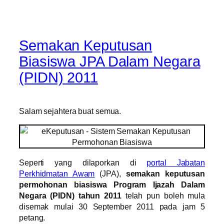
Semakan Keputusan
Biasiswa JPA Dalam Negara
(PIDN) 2011
Salam sejahtera buat semua.
Seperti yang dilaporkan di
portal Jabatan
Perkhidmatan Awam
(JPA),
semakan keputusan
permohonan biasiswa Program Ijazah Dalam
Negara (PIDN) tahun 2011
telah pun boleh mula
disemak mulai 30 September 2011 pada jam 5
petang.