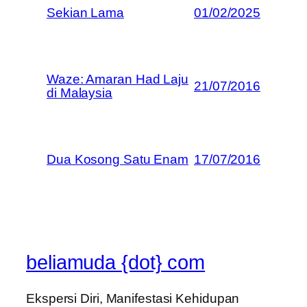
Sekian Lama
01/02/2025
Waze: Amaran Had Laju
21/07/2016
di Malaysia
Dua Kosong Satu Enam
17/07/2016
beliamuda {dot} com
Ekspersi Diri, Manifestasi Kehidupan