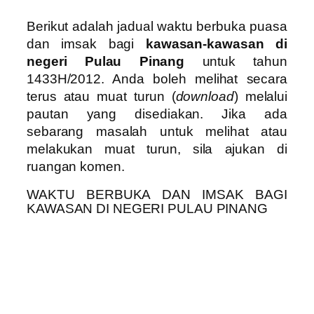
Berikut adalah jadual waktu berbuka puasa
dan imsak bagi
kawasan-kawasan di
negeri Pulau Pinang
untuk tahun
1433H/2012. Anda boleh melihat secara
terus atau muat turun (
download
) melalui
pautan yang disediakan. Jika ada
sebarang masalah untuk melihat atau
melakukan muat turun, sila ajukan di
ruangan komen.
WAKTU BERBUKA DAN IMSAK BAGI
KAWASAN DI NEGERI PULAU PINANG