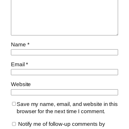
Name
*
Email
*
Website
Save my name, email, and website in this
browser for the next time I comment.
Notify me of follow-up comments by