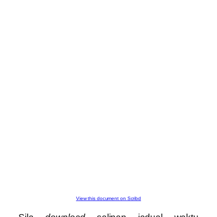
View this document on Scribd