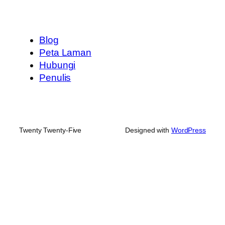
Blog
Peta Laman
Hubungi
Penulis
Twenty Twenty-Five
Designed with
WordPress