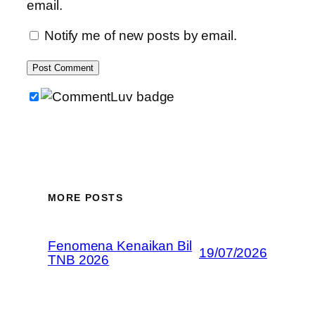
email.
Notify me of new posts by email.
MORE POSTS
Fenomena Kenaikan Bil
19/07/2026
TNB 2026