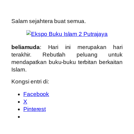
Salam sejahtera buat semua.
beliamuda
: Hari ini merupakan hari
terakhir. Rebutlah peluang untuk
mendapatkan buku-buku terbitan berkaitan
Islam.
Kongsi entri di:
Facebook
X
Pinterest