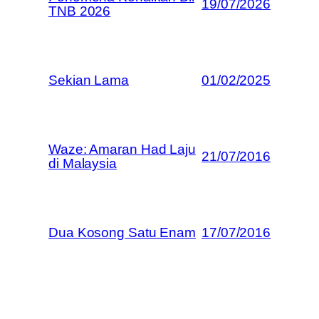
19/07/2026
TNB 2026
Sekian Lama
01/02/2025
Waze: Amaran Had Laju
21/07/2016
di Malaysia
Dua Kosong Satu Enam
17/07/2016