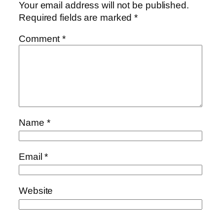
Your email address will not be published.
Required fields are marked
*
Comment
*
Name
*
Email
*
Website