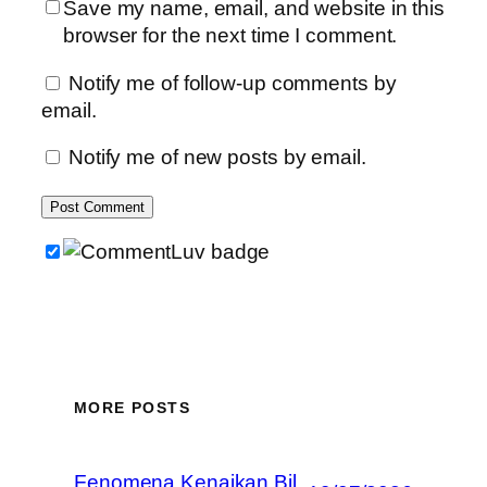
Save my name, email, and website in this
browser for the next time I comment.
Notify me of follow-up comments by
email.
Notify me of new posts by email.
MORE POSTS
Fenomena Kenaikan Bil