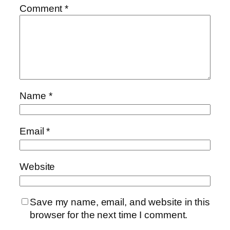
Comment
*
Name
*
Email
*
Website
Save my name, email, and website in this
browser for the next time I comment.