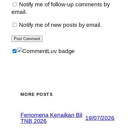
Notify me of follow-up comments by
email.
Notify me of new posts by email.
MORE POSTS
Fenomena Kenaikan Bil
19/07/2026
TNB 2026