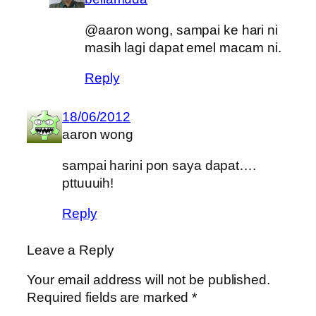
@aaron wong, sampai ke hari ni
masih lagi dapat emel macam ni.
Reply
18/06/2012
aaron wong
sampai harini pon saya dapat….
pttuuuih!
Reply
Leave a Reply
Your email address will not be published.
Required fields are marked
*