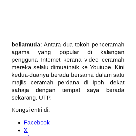
beliamuda
: Antara dua tokoh penceramah
agama yang popular di kalangan
pengguna Internet kerana video ceramah
mereka selalu dimuatnaik ke Youtube. Kini
kedua-duanya berada bersama dalam satu
majlis ceramah perdana di Ipoh, dekat
sahaja dengan tempat saya berada
sekarang, UTP.
Kongsi entri di:
Facebook
X