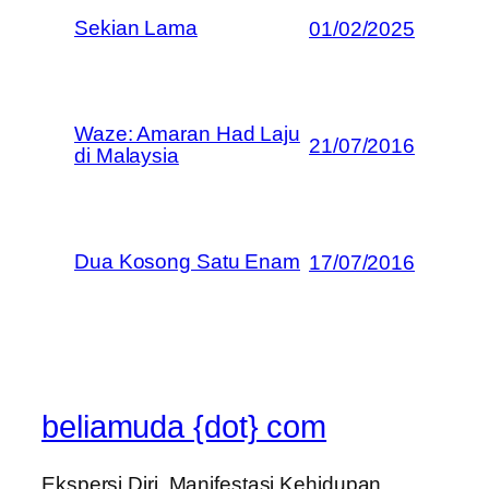
Sekian Lama
01/02/2025
Waze: Amaran Had Laju
21/07/2016
di Malaysia
Dua Kosong Satu Enam
17/07/2016
beliamuda {dot} com
Ekspersi Diri, Manifestasi Kehidupan