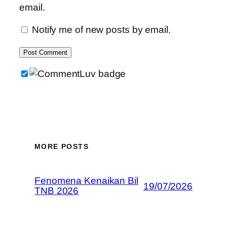
email.
Notify me of new posts by email.
MORE POSTS
Fenomena Kenaikan Bil
19/07/2026
TNB 2026