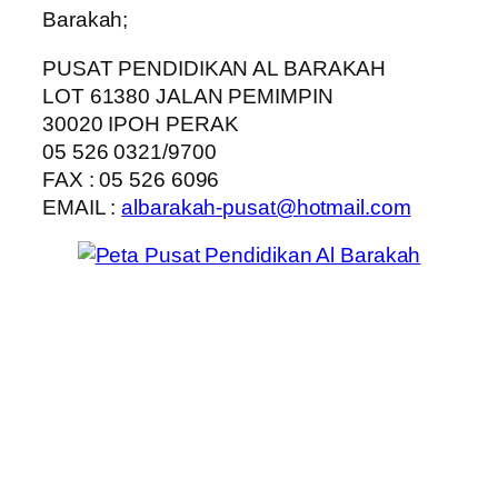
Barakah;
PUSAT PENDIDIKAN AL BARAKAH
LOT 61380 JALAN PEMIMPIN
30020 IPOH PERAK
05 526 0321/9700
FAX : 05 526 6096
EMAIL :
albarakah-pusat@hotmail.com