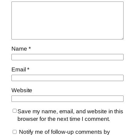
Name
*
Email
*
Website
Save my name, email, and website in this
browser for the next time I comment.
Notify me of follow-up comments by