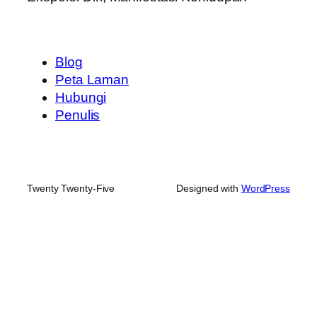
Blog
Peta Laman
Hubungi
Penulis
Twenty Twenty-Five
Designed with
WordPress