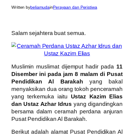
Written by
beliamuda
in
Perayaan dan Peristiwa
Salam sejahtera buat semua.
Muslimin muslimat dijemput hadir pada
11
Disember ini pada jam 8 malam di Pusat
Pendidikan Al Barakah
yang bakal
menyaksikan dua orang tokoh penceramah
yang terkemuka iaitu
Ustaz Kazim Elias
dan Ustaz Azhar Idrus
yang digandingkan
bersama dalam ceramah perdana anjuran
Pusat Pendidikan Al Barakah.
Berikut adalah alamat Pusat Pendidikan Al