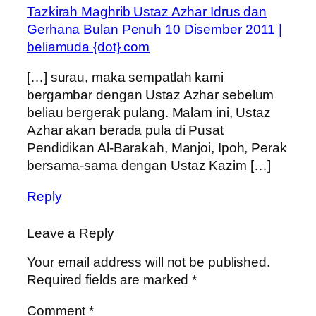
Tazkirah Maghrib Ustaz Azhar Idrus dan
Gerhana Bulan Penuh 10 Disember 2011 |
beliamuda {dot} com
[…] surau, maka sempatlah kami
bergambar dengan Ustaz Azhar sebelum
beliau bergerak pulang. Malam ini, Ustaz
Azhar akan berada pula di Pusat
Pendidikan Al-Barakah, Manjoi, Ipoh, Perak
bersama-sama dengan Ustaz Kazim […]
Reply
Leave a Reply
Your email address will not be published.
Required fields are marked
*
Comment
*