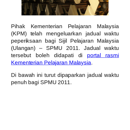
Pihak Kementerian Pelajaran Malaysia
(KPM) telah mengeluarkan jadual waktu
peperiksaan bagi Sijil Pelajaran Malaysia
(Ulangan) – SPMU 2011. Jadual waktu
tersebut boleh didapati di
portal rasmi
Kementerian Pelajaran Malaysia
.
Di bawah ini turut dipaparkan jadual waktu
penuh bagi SPMU 2011.