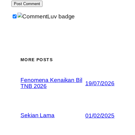
MORE POSTS
Fenomena Kenaikan Bil
19/07/2026
TNB 2026
Sekian Lama
01/02/2025