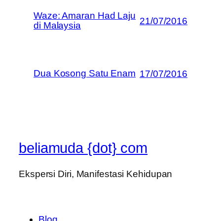
Waze: Amaran Had Laju
21/07/2016
di Malaysia
Dua Kosong Satu Enam
17/07/2016
beliamuda {dot} com
Ekspersi Diri, Manifestasi Kehidupan
Blog