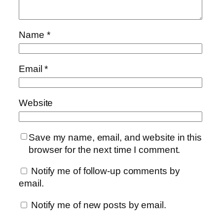
Name
*
Email
*
Website
Save my name, email, and website in this
browser for the next time I comment.
Notify me of follow-up comments by
email.
Notify me of new posts by email.