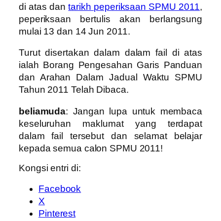
di atas dan
tarikh peperiksaan SPMU 2011
,
peperiksaan bertulis akan berlangsung
mulai 13 dan 14 Jun 2011.
Turut disertakan dalam dalam fail di atas
ialah Borang Pengesahan Garis Panduan
dan Arahan Dalam Jadual Waktu SPMU
Tahun 2011 Telah Dibaca.
beliamuda
: Jangan lupa untuk membaca
keseluruhan maklumat yang terdapat
dalam fail tersebut dan selamat belajar
kepada semua calon SPMU 2011!
Kongsi entri di:
Facebook
X
Pinterest