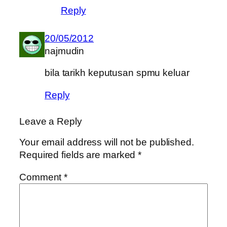
Reply
20/05/2012
najmudin
bila tarikh keputusan spmu keluar
Reply
Leave a Reply
Your email address will not be published.
Required fields are marked
*
Comment
*