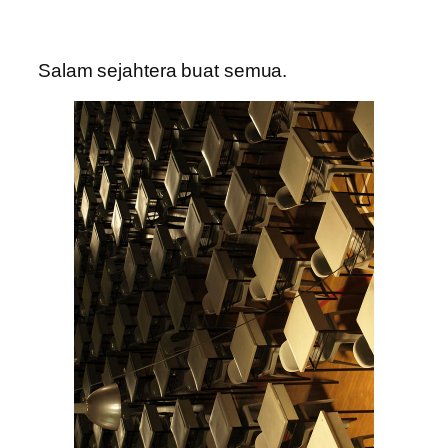
Salam sejahtera buat semua.