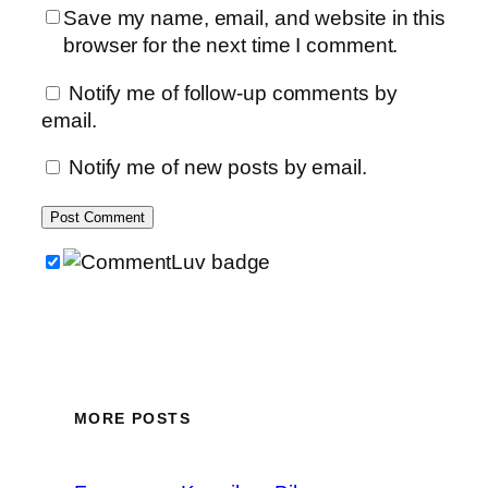
Save my name, email, and website in this
browser for the next time I comment.
Notify me of follow-up comments by
email.
Notify me of new posts by email.
MORE POSTS