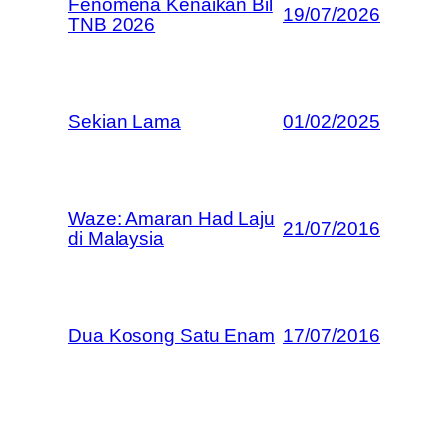
Fenomena Kenaikan Bil
19/07/2026
TNB 2026
Sekian Lama
01/02/2025
Waze: Amaran Had Laju
21/07/2016
di Malaysia
Dua Kosong Satu Enam
17/07/2016