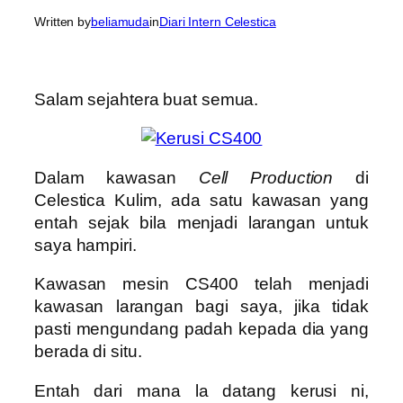
Written by
beliamuda
in
Diari Intern Celestica
Salam sejahtera buat semua.
Dalam kawasan
Cell Production
di
Celestica Kulim, ada satu kawasan yang
entah sejak bila menjadi larangan untuk
saya hampiri.
Kawasan mesin CS400 telah menjadi
kawasan larangan bagi saya, jika tidak
pasti mengundang padah kepada dia yang
berada di situ.
Entah dari mana la datang kerusi ni,