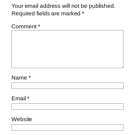
Your email address will not be published.
Required fields are marked
*
Comment
*
Name
*
Email
*
Website