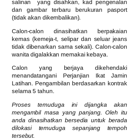
salinan yang disahkan, kad pengenalan
dan gambar terbaru berukuran pasport
(tidak akan dikembalikan).
Calon-calon dinasihatkan berpakaian
kemas (kemeja-t, selipar dan seluar jeans
tidak dibenarkan sama sekali). Calon-calon
wanita digalakkan memakai kebaya.
Calon yang berjaya dikehendaki
menandatangani Perjanjian Ikat Jamin
Latihan. Pengambilan berdasarkan kontrak
selama 5 tahun.
Proses temuduga ini dijangka akan
mengambil masa yang panjang. Oleh itu
anda dinasihatkan bersedia untuk berada
dilokasi temuduga sepanjang tempoh
tersebut.