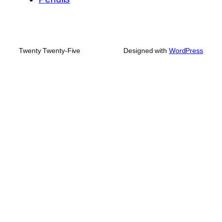
Twenty Twenty-Five
Designed with
WordPress