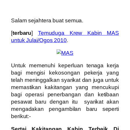
Salam sejahtera buat semua.
[
terbaru
]
Temuduga Krew Kabin MAS
untuk Julai/Ogos 2010
.
Untuk memenuhi keperluan tenaga kerja
bagi mengisi kekosongan pekerja yang
telah meninggalkan syarikat dan juga untuk
memastikan kakitangan yang mencukupi
bagi operasi penerbangan dan ketibaan
pesawat baru dengan itu syarikat akan
mengadakan pengambilan baru seperti
berikut:-
Sertai Kakitangan Kabin Terbaik Di