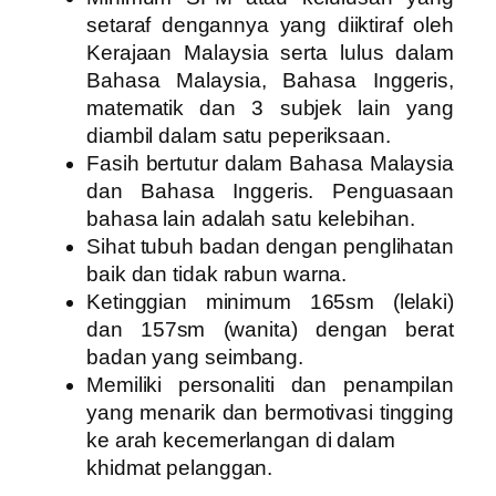
setaraf dengannya yang diiktiraf oleh
Kerajaan Malaysia serta lulus dalam
Bahasa Malaysia, Bahasa Inggeris,
matematik dan 3 subjek lain yang
diambil dalam satu peperiksaan.
Fasih bertutur dalam Bahasa Malaysia
dan Bahasa Inggeris. Penguasaan
bahasa lain adalah satu kelebihan.
Sihat tubuh badan dengan penglihatan
baik dan tidak rabun warna.
Ketinggian minimum 165sm (lelaki)
dan 157sm (wanita) dengan berat
badan yang seimbang.
Memiliki personaliti dan penampilan
yang menarik dan bermotivasi tingging
ke arah kecemerlangan di dalam
khidmat pelanggan.