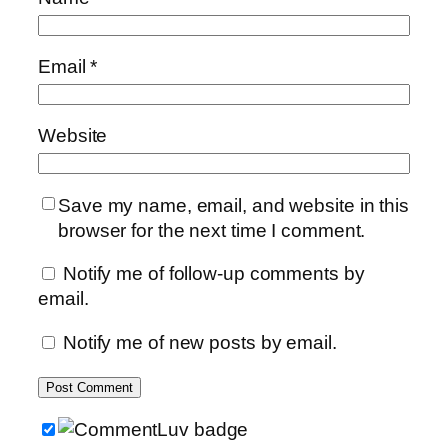
Email
*
Website
Save my name, email, and website in this
browser for the next time I comment.
Notify me of follow-up comments by
email.
Notify me of new posts by email.