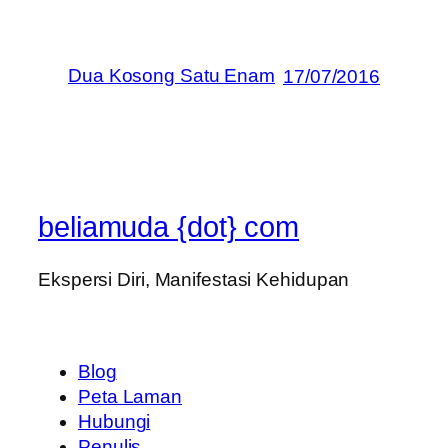
Dua Kosong Satu Enam
17/07/2016
beliamuda {dot} com
Ekspersi Diri, Manifestasi Kehidupan
Blog
Peta Laman
Hubungi
Penulis