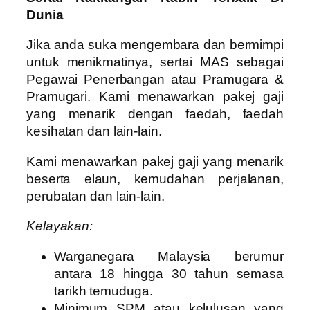
Dunia
Jika anda suka mengembara dan bermimpi
untuk menikmatinya, sertai MAS sebagai
Pegawai Penerbangan atau Pramugara &
Pramugari. Kami menawarkan pakej gaji
yang menarik dengan faedah, faedah
kesihatan dan lain-lain.
Kami menawarkan pakej gaji yang menarik
beserta elaun, kemudahan perjalanan,
perubatan dan lain-lain.
Kelayakan:
Warganegara Malaysia berumur
antara 18 hingga 30 tahun semasa
tarikh temuduga.
Minimum SPM atau kelulusan yang