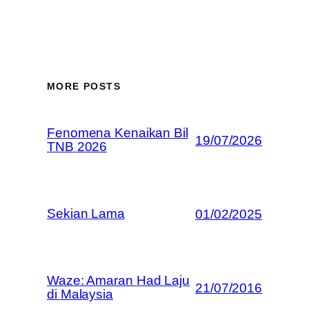
MORE POSTS
Fenomena Kenaikan Bil
19/07/2026
TNB 2026
Sekian Lama
01/02/2025
Waze: Amaran Had Laju
21/07/2016
di Malaysia