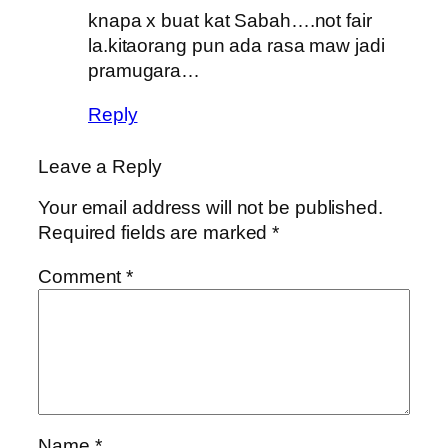
knapa x buat kat Sabah….not fair
la.kitaorang pun ada rasa maw jadi
pramugara…
Reply
Leave a Reply
Your email address will not be published.
Required fields are marked
*
Comment
*
Name
*