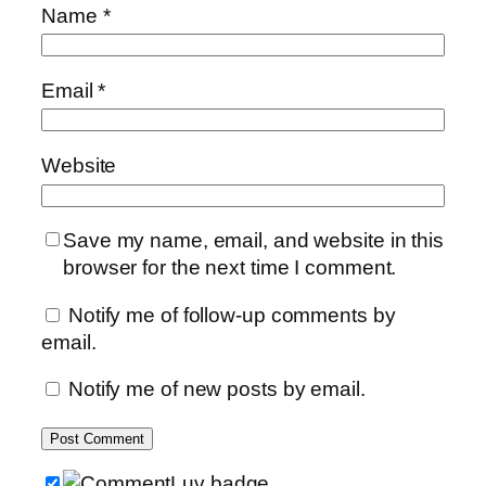
Name
*
Email
*
Website
Save my name, email, and website in this
browser for the next time I comment.
Notify me of follow-up comments by
email.
Notify me of new posts by email.