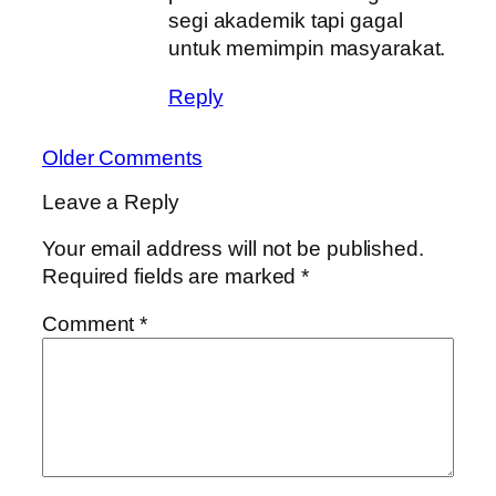
segi akademik tapi gagal
untuk memimpin masyarakat.
Reply
Older Comments
Leave a Reply
Your email address will not be published.
Required fields are marked
*
Comment
*