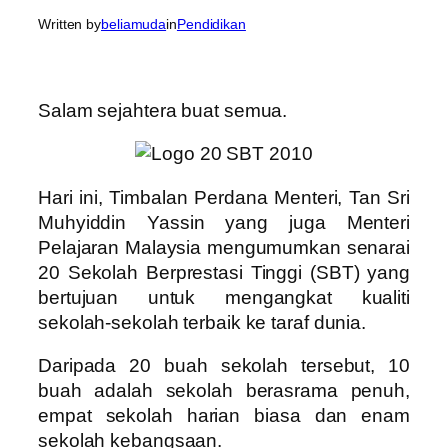
Written by
beliamuda
in
Pendidikan
Salam sejahtera buat semua.
Hari ini, Timbalan Perdana Menteri, Tan Sri
Muhyiddin Yassin yang juga Menteri
Pelajaran Malaysia mengumumkan senarai
20 Sekolah Berprestasi Tinggi (SBT) yang
bertujuan untuk mengangkat kualiti
sekolah-sekolah terbaik ke taraf dunia.
Daripada 20 buah sekolah tersebut, 10
buah adalah sekolah berasrama penuh,
empat sekolah harian biasa dan enam
sekolah kebangsaan.