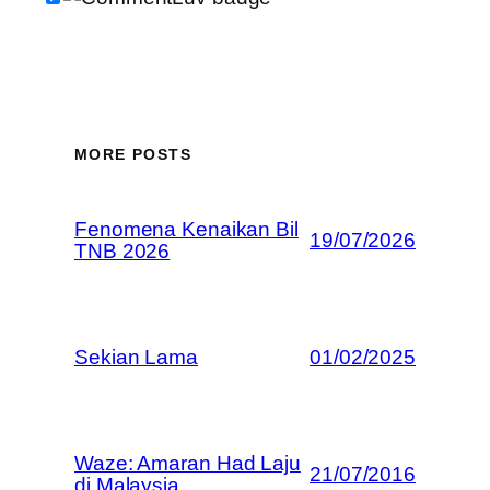
MORE POSTS
Fenomena Kenaikan Bil
19/07/2026
TNB 2026
Sekian Lama
01/02/2025
Waze: Amaran Had Laju
21/07/2016
di Malaysia