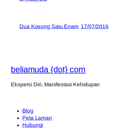
Dua Kosong Satu Enam
17/07/2016
beliamuda {dot} com
Ekspersi Diri, Manifestasi Kehidupan
Blog
Peta Laman
Hubungi