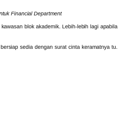
untuk Financial Department
awasan blok akademik. Lebih-lebih lagi apabila
bersiap sedia dengan surat cinta keramatnya tu.