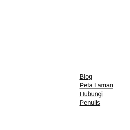
Blog
Peta Laman
Hubungi
Penulis