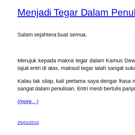
Menjadi Tegar Dalam Penul
Salam sejahtera buat semua.
Merujuk kepada makna tegar dalam Kamus Dewan Ed
tajuk entri di atas, maksud tegar ialah sangat s
Kalau tak silap, kali pertama saya dengar frasa
sangat dalam penulisan. Entri mesti bertulis pan
(more…)
25/01/2010