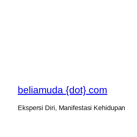
beliamuda {dot} com
Ekspersi Diri, Manifestasi Kehidupan