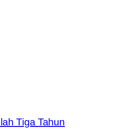
lah Tiga Tahun