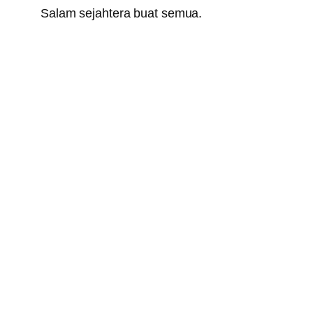
Salam sejahtera buat semua.