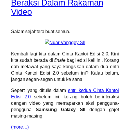
Beraksi Dalam Rakaman
Video
Salam sejahtera buat semua.
Kembali lagi kita dalam Cinta Kantoi Edisi 2.0. Kini
kita sudah berada di
finale
bagi edisi kali ini. Korang
dah melawat
yang saya kongsikan dalam dua entri
Cinta Kantoi Edisi 2.0 sebelum ini? Kalau belum,
jangan segan-segan untuk ke sana.
Seperti yang ditulis dalam
entri kedua Cinta Kantoi
Edisi 2.0
sebelum ini, korang boleh berinteraksi
dengan video yang memaparkan aksi pengguna-
pengguna
Samsung Galaxy SII
dengan gajet
masing-masing.
(more…)