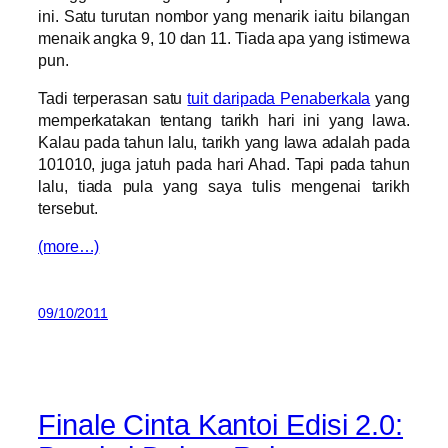
ini. Satu turutan nombor yang menarik iaitu bilangan
menaik angka 9, 10 dan 11. Tiada apa yang istimewa
pun.
Tadi terperasan satu
tuit daripada Penaberkala
yang
memperkatakan tentang tarikh hari ini yang lawa.
Kalau pada tahun lalu, tarikh yang lawa adalah pada
101010, juga jatuh pada hari Ahad. Tapi pada tahun
lalu, tiada pula yang saya tulis mengenai tarikh
tersebut.
(more…)
09/10/2011
Finale Cinta Kantoi Edisi 2.0: