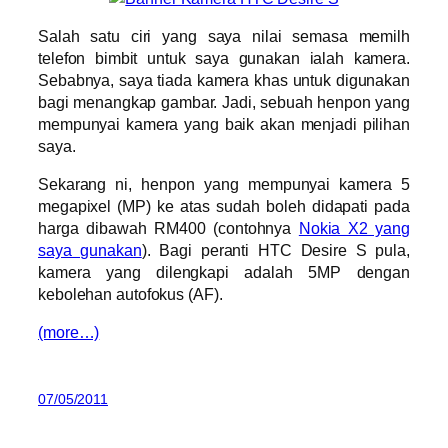
Salah satu ciri yang saya nilai semasa memilh
telefon bimbit untuk saya gunakan ialah kamera.
Sebabnya, saya tiada kamera khas untuk digunakan
bagi menangkap gambar. Jadi, sebuah henpon yang
mempunyai kamera yang baik akan menjadi pilihan
saya.
Sekarang ni, henpon yang mempunyai kamera 5
megapixel (MP) ke atas sudah boleh didapati pada
harga dibawah RM400 (contohnya
Nokia X2 yang
saya gunakan
). Bagi peranti HTC Desire S pula,
kamera yang dilengkapi adalah 5MP dengan
kebolehan autofokus (AF).
(more…)
07/05/2011