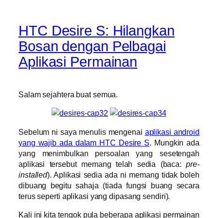
HTC Desire S: Hilangkan
Bosan dengan Pelbagai
Aplikasi Permainan
Salam sejahtera buat semua.
Sebelum ni saya menulis mengenai
aplikasi android
yang wajib ada dalam HTC Desire S
. Mungkin ada
yang menimbulkan persoalan yang sesetengah
aplikasi tersebut memang telah sedia (baca:
pre-
installed
). Aplikasi sedia ada ni memang tidak boleh
dibuang begitu sahaja (tiada fungsi buang secara
terus seperti aplikasi yang dipasang sendiri).
Kali ini kita tengok pula beberapa aplikasi permainan