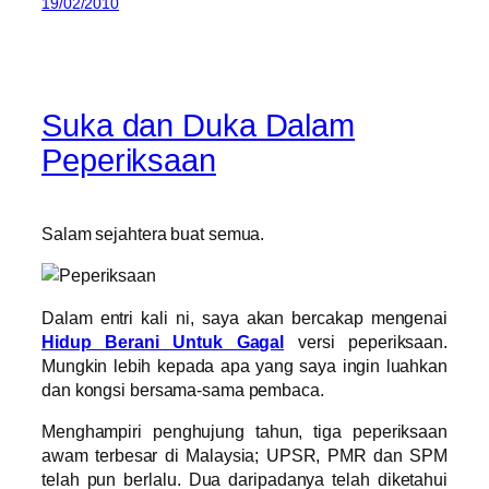
19/02/2010
Suka dan Duka Dalam
Peperiksaan
Salam sejahtera buat semua.
Dalam entri kali ni, saya akan bercakap mengenai
Hidup Berani Untuk Gagal
versi peperiksaan.
Mungkin lebih kepada apa yang saya ingin luahkan
dan kongsi bersama-sama pembaca.
Menghampiri penghujung tahun, tiga peperiksaan
awam terbesar di Malaysia; UPSR, PMR dan SPM
telah pun berlalu. Dua daripadanya telah diketahui