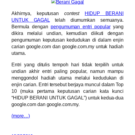
Akhirnya, keputusan
contest
HIDUP BERANI
UNTUK GAGAL
telah diumumkan semuanya.
Bermula dengan
pengumuman entri popular
yang
dikira melalui undian, kemudian diikuti dengan
pengumuman keputusan kedudukan di dalam enjin
carian google.com dan google.com.my untuk hadiah
utama.
Entri yang ditulis tempoh hari tidak terpilih untuk
undian akhir entri paling popular, namun mampu
menggondol hadiah utama melalui kedudukan di
enjin carian. Entri tersebut berjaya muncul dalam Top
10 (muka pertama keputusan carian kata kunci
“HIDUP BERANI UNTUK GAGAL”) untuk kedua-dua
google.com dan google.com.my.
(more…)