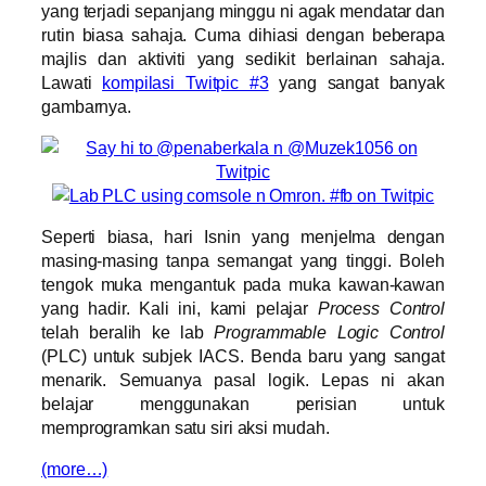
yang terjadi sepanjang minggu ni agak mendatar dan
rutin biasa sahaja. Cuma dihiasi dengan beberapa
majlis dan aktiviti yang sedikit berlainan sahaja.
Lawati
kompilasi Twitpic #3
yang sangat banyak
gambarnya.
Seperti biasa, hari Isnin yang menjelma dengan
masing-masing tanpa semangat yang tinggi. Boleh
tengok muka mengantuk pada muka kawan-kawan
yang hadir. Kali ini, kami pelajar
Process Control
telah beralih ke lab
Programmable Logic Control
(PLC) untuk subjek IACS. Benda baru yang sangat
menarik. Semuanya pasal logik. Lepas ni akan
belajar menggunakan perisian untuk
memprogramkan satu siri aksi mudah.
(more…)