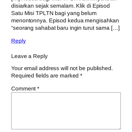
disiarkan sejak semalam. Klik di Episod
Satu Misi TPLTN bagi yang belum
menontonnya. Episod kedua mengisahkan
“seorang sahabat baru ingin turut sama […]
Reply
Leave a Reply
Your email address will not be published.
Required fields are marked
*
Comment
*