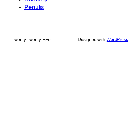
Penulis
Twenty Twenty-Five
Designed with
WordPress