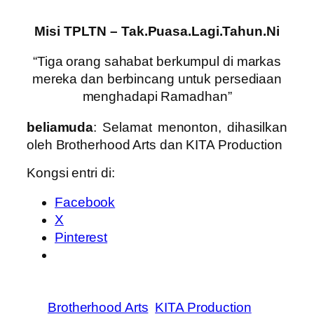
Misi TPLTN – Tak.Puasa.Lagi.Tahun.Ni
“Tiga orang sahabat berkumpul di markas
mereka dan berbincang untuk persediaan
menghadapi Ramadhan”
beliamuda
: Selamat menonton, dihasilkan
oleh Brotherhood Arts dan KITA Production
Kongsi entri di:
Facebook
X
Pinterest
Brotherhood Arts
KITA Production