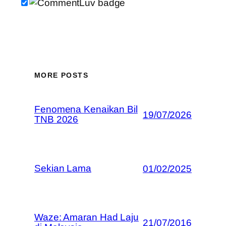
MORE POSTS
Fenomena Kenaikan Bil
19/07/2026
TNB 2026
Sekian Lama
01/02/2025
Waze: Amaran Had Laju
21/07/2016