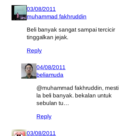
03/08/2011
muhammad fakhruddin
Beli banyak sangat sampai tercicir
tinggalkan jejak.
Reply
04/08/2011
beliamuda
@muhammad fakhruddin, mesti
la beli banyak. bekalan untuk
sebulan tu…
Reply
03/08/2011