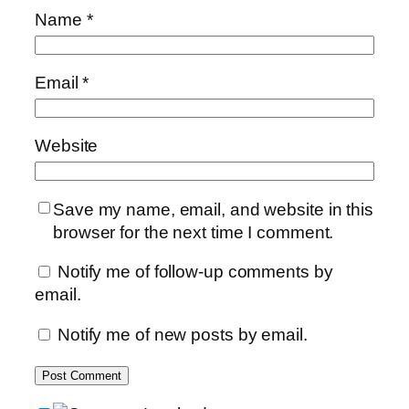
Name
*
Email
*
Website
Save my name, email, and website in this
browser for the next time I comment.
Notify me of follow-up comments by
email.
Notify me of new posts by email.