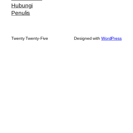
Hubungi
Penulis
Twenty Twenty-Five
Designed with
WordPress