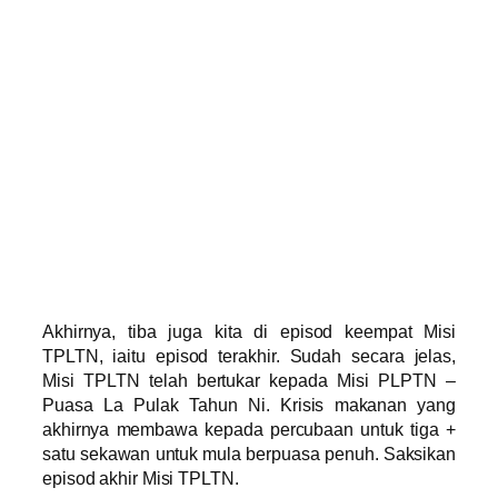
Akhirnya, tiba juga kita di episod keempat Misi
TPLTN, iaitu episod terakhir. Sudah secara jelas,
Misi TPLTN telah bertukar kepada Misi PLPTN –
Puasa La Pulak Tahun Ni. Krisis makanan yang
akhirnya membawa kepada percubaan untuk tiga +
satu sekawan untuk mula berpuasa penuh. Saksikan
episod akhir Misi TPLTN.