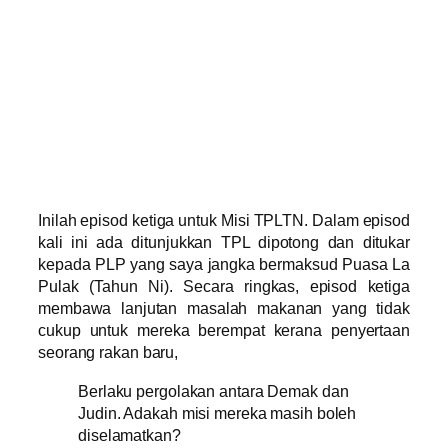
Inilah episod ketiga untuk Misi TPLTN. Dalam episod
kali ini ada ditunjukkan TPL dipotong dan ditukar
kepada PLP yang saya jangka bermaksud Puasa La
Pulak (Tahun Ni). Secara ringkas, episod ketiga
membawa lanjutan masalah makanan yang tidak
cukup untuk mereka berempat kerana penyertaan
seorang rakan baru,
Berlaku pergolakan antara Demak dan
Judin. Adakah misi mereka masih boleh
diselamatkan?